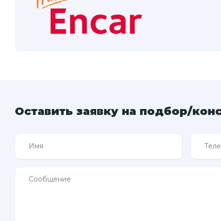
Оставить заявку на подбор/кон