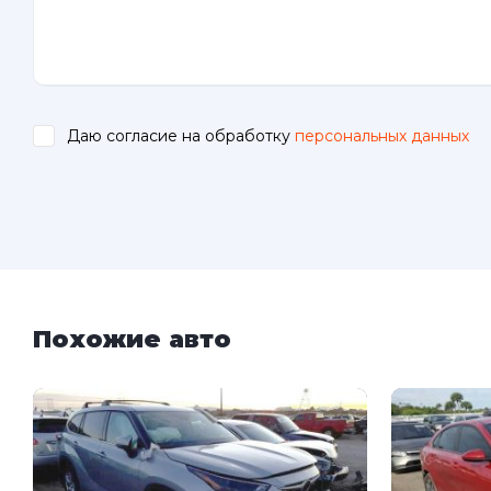
Даю согласие на обработку
персональных данных
.
Похожие авто