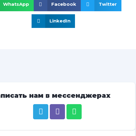
WhatsApp
Facebook
Twitter
LinkedIn
аписать нам в мессенджерах