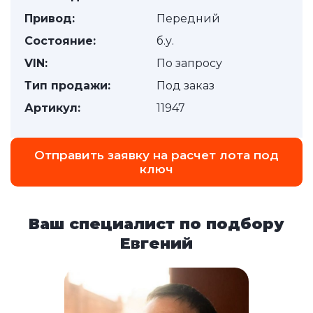
Привод:
Передний
Состояние:
б.у.
VIN:
По запросу
Тип продажи:
Под заказ
Артикул:
11947
Отправить заявку на расчет лота под
ключ
Ваш специалист по подбору
Евгений