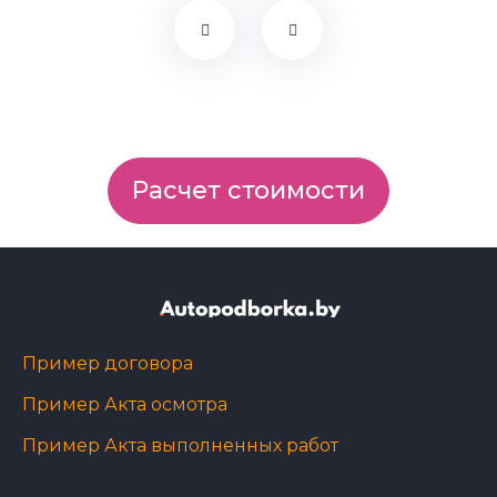
Расчет стоимости
Пример договора
Пример Акта осмотра
Пример Акта выполненных работ