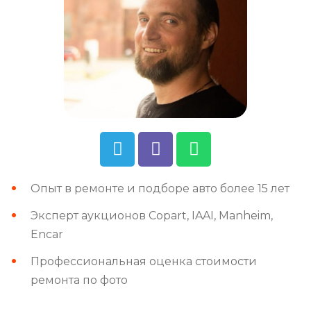
Опыт в ремонте и подборе авто более 15 лет
Эксперт аукционов Copart, IAAI, Manheim,
Encar
Профессиональная оценка стоимости
ремонта по фото