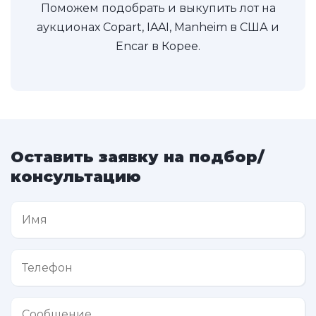
Поможем подобрать и выкупить лот на
аукционах Copart, IAAI, Manheim в США и
Encar в Корее.
Оставить заявку на подбор/
консультацию