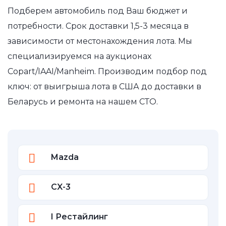
Подберем автомобиль под Ваш бюджет и
потребности. Срок доставки 1,5-3 месяца в
зависимости от местонахождения лота. Мы
специализируемся на аукционах
Copart/IAAI/Manheim. Производим подбор под
ключ: от выигрыша лота в США до доставки в
Беларусь и ремонта на нашем СТО.
Mazda
CX-3
I Рестайлинг