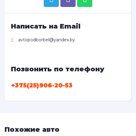
Написать на Email
avtopodborbel@yandex.by
Позвонить по телефону
+375(25)906-20-53
Похожие авто