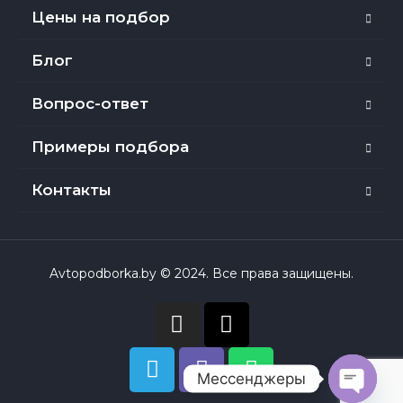
Цены на подбор
Блог
Вопрос-ответ
Примеры подбора
Контакты
Avtopodborka.by © 2024. Все права защищены.
Мессенджеры