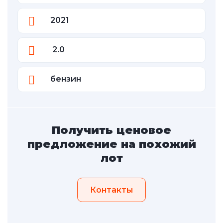
2021
2.0
бензин
Получить ценовое
предложение на похожий
лот
Контакты