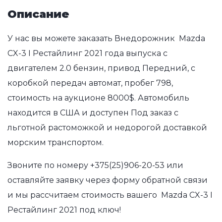
Описание
У нас вы можете заказать Внедорожник Mazda
CX-3 I Рестайлинг 2021 года выпуска с
двигателем 2.0 бензин, привод Передний, с
коробкой передач автомат, пробег 798,
стоимость на аукционе 8000$. Автомобиль
находится в США и доступен Под заказ с
льготной растоможкой и недорогой доставкой
морским транспортом.
Звоните по номеру
+375(25)906-20-53
или
оставляйте заявку через форму обратной связи
и мы рассчитаем стоимость вашего Mazda CX-3 I
Рестайлинг 2021 под ключ!