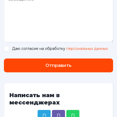
Даю согласие на обработку
персональных данных
.
Отправить
Написать нам в
мессенджерах