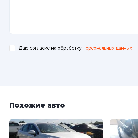
Даю согласие на обработку
персональных данных
.
Похожие авто