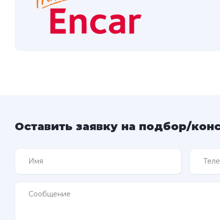
Оставить заявку на подбор/кон