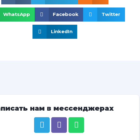
WhatsApp
Facebook
Twitter
LinkedIn
аписать нам в мессенджерах