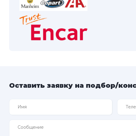
Оставить заявку на подбор/кон