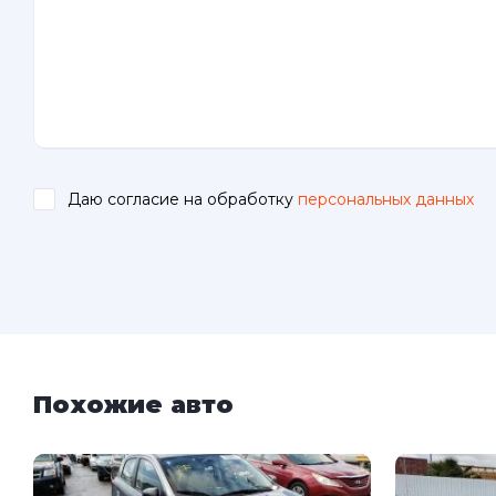
Даю согласие на обработку
персональных данных
.
Похожие авто