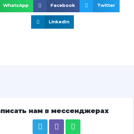
WhatsApp
Facebook
Twitter
LinkedIn
аписать нам в мессенджерах