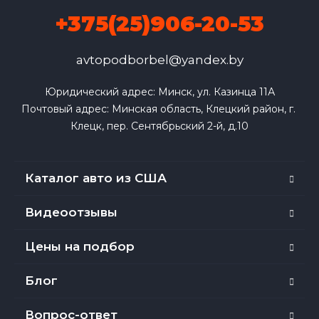
+375(25)906-20-53
avtopodborbel@yandex.by
Юридический адрес: Минск, ул. Казинца 11А

Почтовый адрес: Минская область, Клецкий район, г. 
Клецк, пер. Сентябрьский 2-й, д.10
Каталог авто из США
Видеоотзывы
Цены на подбор
Блог
Вопрос-ответ