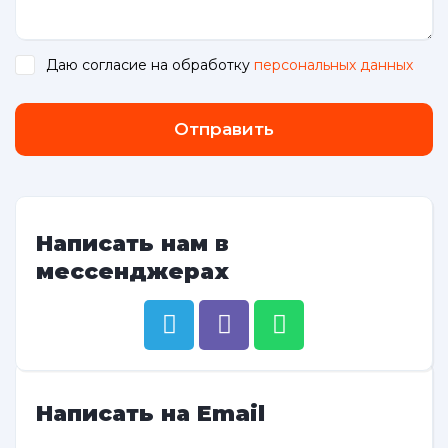
Даю согласие на обработку
персональных данных
.
Отправить
Написать нам в
мессенджерах
Написать на Email