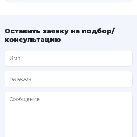
Оставить заявку на подбор/
консультацию