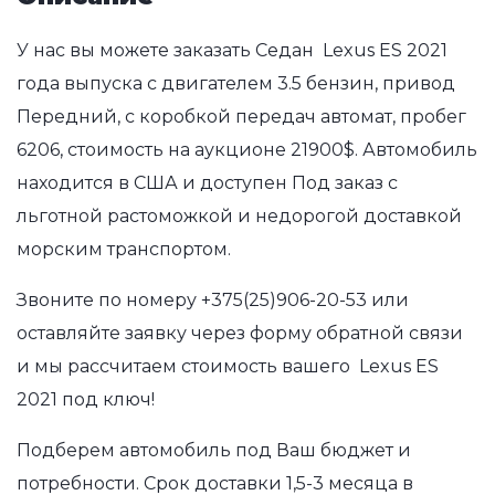
У нас вы можете заказать Седан Lexus ES 2021
года выпуска с двигателем 3.5 бензин, привод
Передний, с коробкой передач автомат, пробег
6206, стоимость на аукционе 21900$. Автомобиль
находится в США и доступен Под заказ с
льготной растоможкой и недорогой доставкой
морским транспортом.
Звоните по номеру
+375(25)906-20-53
или
оставляйте заявку через форму обратной связи
и мы рассчитаем стоимость вашего Lexus ES
2021 под ключ!
Подберем автомобиль под Ваш бюджет и
потребности. Срок доставки 1,5-3 месяца в