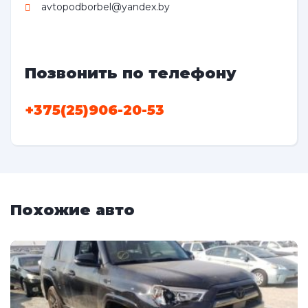
avtopodborbel@yandex.by
Позвонить по телефону
+375(25)906-20-53
Похожие авто