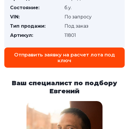
Состояние:
б.у.
VIN:
По запросу
Тип продажи:
Под заказ
Артикул:
11801
Отправить заявку на расчет лота под
ключ
Ваш специалист по подбору
Евгений