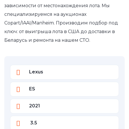
зависимости от местонахождения лота. Мы
специализируемся на аукционах
Copart/IAAI/Manheim. Производим подбор под
ключ: от выигрыша лота в США до доставки в
Беларусь и ремонта на нашем СТО.
Lexus
ES
2021
3.5