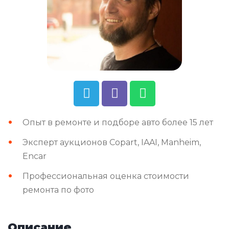
Опыт в ремонте и подборе авто более 15 лет
Эксперт аукционов Copart, IAAI, Manheim,
Encar
Профессиональная оценка стоимости
ремонта по фото
Описание