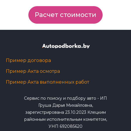
Расчет стоимости
Пример договора
Пример Акта осмотра
Пример Акта выполненных работ
Сервис по поиску и подбору авто - ИП
Груша Дарья Михайловна,
зарегистрирована 23.10.2023 Клецким
районным исполнительным комитетом,
УНП 692085620