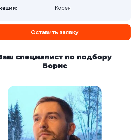
кация:
Корея
Оставить заявку
Ваш специалист по подбору
Борис