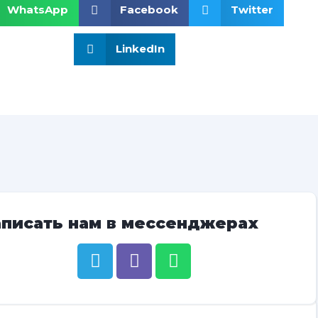
WhatsApp
Facebook
Twitter
LinkedIn
аписать нам в мессенджерах