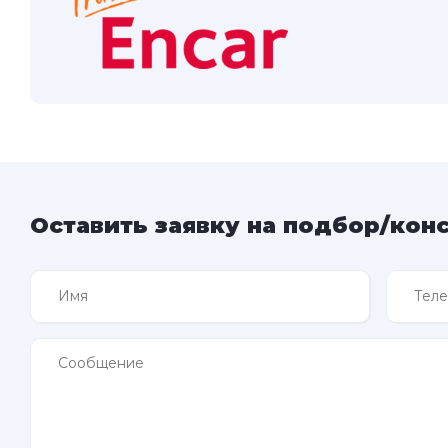
Оставить заявку на подбор/кон