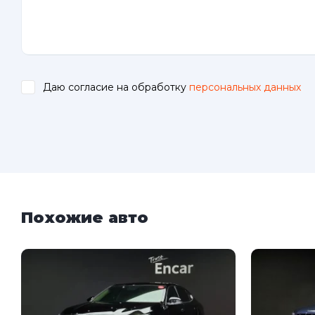
Даю согласие на обработку
персональных данных
.
Похожие авто