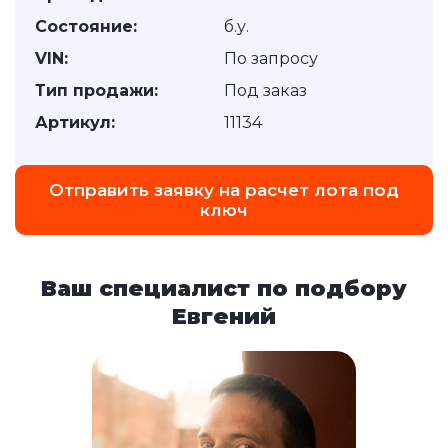
Состояние:
б.у.
VIN:
По запросу
Тип продажи:
Под заказ
Артикул:
11134
Отправить заявку на расчет лота под
ключ
Ваш специалист по подбору
Евгений