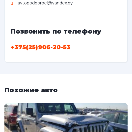
avtopodborbel@yandex.by
Позвонить по телефону
+375(25)906-20-53
Похожие авто