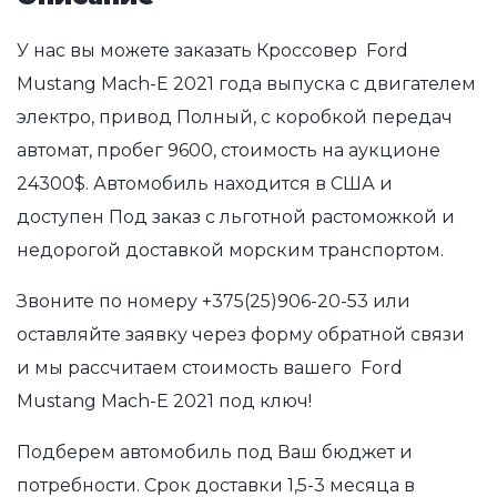
У нас вы можете заказать Кроссовер Ford
Mustang Mach-E 2021 года выпуска с двигателем
электро, привод Полный, с коробкой передач
автомат, пробег 9600, стоимость на аукционе
24300$. Автомобиль находится в США и
доступен Под заказ с льготной растоможкой и
недорогой доставкой морским транспортом.
Звоните по номеру
+375(25)906-20-53
или
оставляйте заявку через форму обратной связи
и мы рассчитаем стоимость вашего Ford
Mustang Mach-E 2021 под ключ!
Подберем автомобиль под Ваш бюджет и
потребности. Срок доставки 1,5-3 месяца в