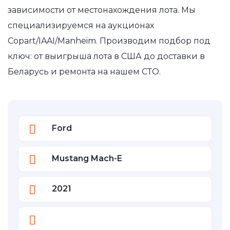
зависимости от местонахождения лота. Мы
специализируемся на аукционах
Copart/IAAI/Manheim. Производим подбор под
ключ: от выигрыша лота в США до доставки в
Беларусь и ремонта на нашем СТО.
Ford
Mustang Mach-E
2021