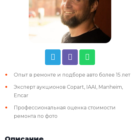
Опыт в ремонте и подборе авто более 15 лет
Эксперт аукционов Copart, IAAI, Manheim,
Encar
Профессиональная оценка стоимости
ремонта по фото
Описание