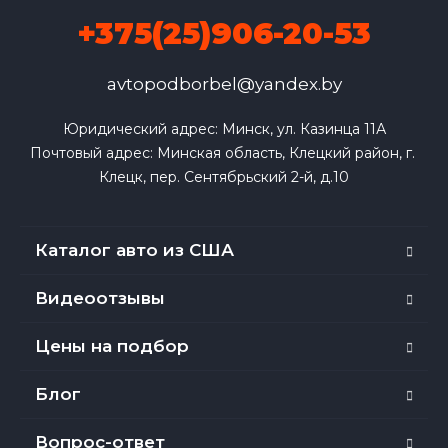
+375(25)906-20-53
avtopodborbel@yandex.by
Юридический адрес: Минск, ул. Казинца 11А

Почтовый адрес: Минская область, Клецкий район, г. 
Клецк, пер. Сентябрьский 2-й, д.10
Каталог авто из США
Видеоотзывы
Цены на подбор
Блог
Вопрос-ответ