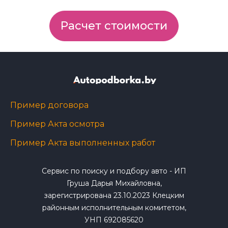
Расчет стоимости
Пример договора
Пример Акта осмотра
Пример Акта выполненных работ
Сервис по поиску и подбору авто - ИП
Груша Дарья Михайловна,
зарегистрирована 23.10.2023 Клецким
районным исполнительным комитетом,
УНП 692085620