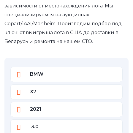
зависимости от местонахождения лота. Мы
специализируемся на аукционах
Copart/IAAI/Manheim. Производим подбор под
ключ: от выигрыша лота в США до доставки в
Беларусь и ремонта на нашем СТО.
BMW
X7
2021
3.0