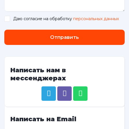
Даю согласие на обработку
персональных данных
.
Отправить
Написать нам в
мессенджерах
Написать на Email