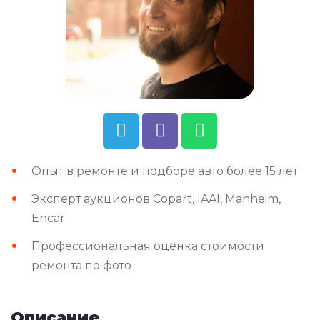
Опыт в ремонте и подборе авто более 15 лет
Эксперт аукционов Copart, IAAI, Manheim,
Encar
Профессиональная оценка стоимости
ремонта по фото
Описание