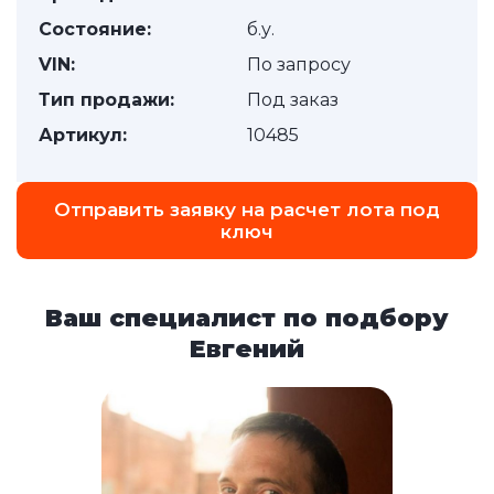
Состояние:
б.у.
VIN:
По запросу
Тип продажи:
Под заказ
Артикул:
10485
Отправить заявку на расчет лота под
ключ
Ваш специалист по подбору
Евгений