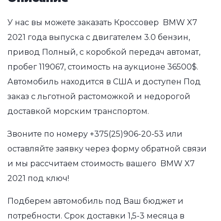
У нас вы можете заказать Кроссовер BMW X7
2021 года выпуска с двигателем 3.0 бензин,
привод Полный, с коробкой передач автомат,
пробег 119067, стоимость на аукционе 36500$.
Автомобиль находится в США и доступен Под
заказ с льготной растоможкой и недорогой
доставкой морским транспортом.
Звоните по номеру
+375(25)906-20-53
или
оставляйте заявку через форму обратной связи
и мы рассчитаем стоимость вашего BMW X7
2021 под ключ!
Подберем автомобиль под Ваш бюджет и
потребности. Срок доставки 1,5-3 месяца в