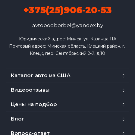
+375(25)906-20-53
avtopodborbel@yandex.by
Юридический адрес: Минск, ул. Казинца 11А

Почтовый адрес: Минская область, Клецкий район, г. 
Клецк, пер. Сентябрьский 2-й, д.10
Каталог авто из США
Видеоотзывы
Цены на подбор
Блог
Вопрос-ответ