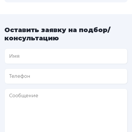
Оставить заявку на подбор/
консультацию