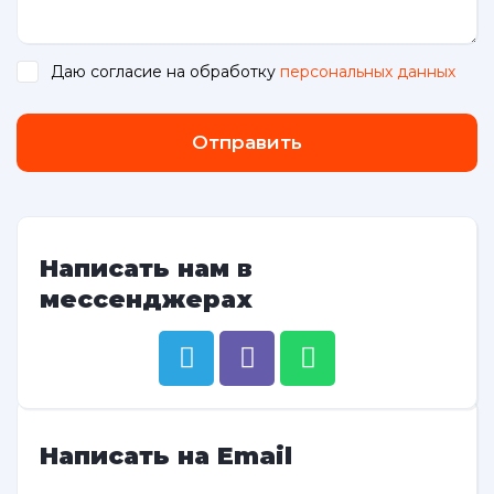
Даю согласие на обработку
персональных данных
.
Отправить
Написать нам в
мессенджерах
Написать на Email