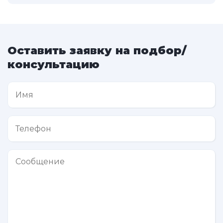
Оставить заявку на подбор/
консультацию