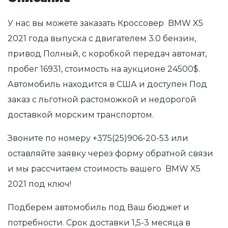
У нас вы можете заказать Кроссовер BMW X5
2021 года выпуска с двигателем 3.0 бензин,
привод Полный, с коробкой передач автомат,
пробег 16931, стоимость на аукционе 24500$.
Автомобиль находится в США и доступен Под
заказ с льготной растоможкой и недорогой
доставкой морским транспортом.
Звоните по номеру
+375(25)906-20-53
или
оставляйте заявку через форму обратной связи
и мы рассчитаем стоимость вашего BMW X5
2021 под ключ!
Подберем автомобиль под Ваш бюджет и
потребности. Срок доставки 1,5-3 месяца в