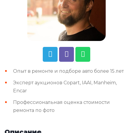
Опыт в ремонте и подборе авто более 15 лет
Эксперт аукционов Copart, IAAI, Manheim,
Encar
Профессиональная оценка стоимости
ремонта по фото
Описание