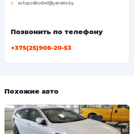
avtopodborbel@yandex.by
Позвонить по телефону
+375(25)906-20-53
Похожие авто