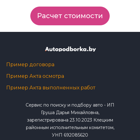
Расчет стоимости
Пример договора
Пример Акта осмотра
Пример Акта выполненных работ
Сервис по поиску и подбору авто - ИП
Груша Дарья Михайловна,
зарегистрирована 23.10.2023 Клецким
районным исполнительным комитетом,
УНП 692085620