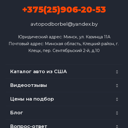
+375(25)906-20-53
avtopodborbel@yandex.by
Юридический адрес: Минск, ул. Казинца 11А

Почтовый адрес: Минская область, Клецкий район, г. 
Клецк, пер. Сентябрьский 2-й, д.10
Каталог авто из США
Видеоотзывы
Цены на подбор
Блог
Вопрос-ответ