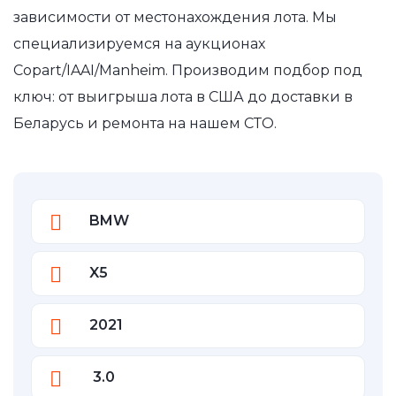
зависимости от местонахождения лота. Мы
специализируемся на аукционах
Copart/IAAI/Manheim. Производим подбор под
ключ: от выигрыша лота в США до доставки в
Беларусь и ремонта на нашем СТО.
BMW
X5
2021
3.0