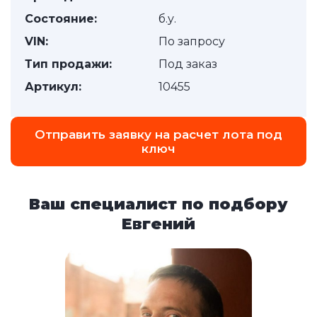
Состояние:
б.у.
VIN:
По запросу
Тип продажи:
Под заказ
Артикул:
10455
Отправить заявку на расчет лота под
ключ
Ваш специалист по подбору
Евгений