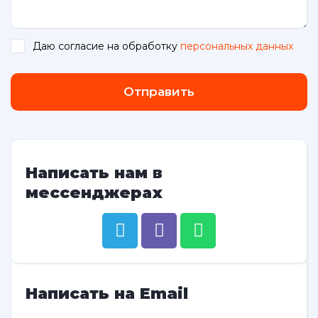
Даю согласие на обработку
персональных данных
.
Отправить
Написать нам в
мессенджерах
Написать на Email