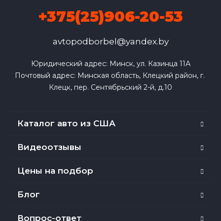
+375(25)906-20-53
avtopodborbel@yandex.by
Юридический адрес: Минск, ул. Казинца 11А

Почтовый адрес: Минская область, Клецкий район, г. 
Клецк, пер. Сентябрьский 2-й, д.10
Каталог авто из США
Видеоотзывы
Цены на подбор
Блог
Вопрос-ответ