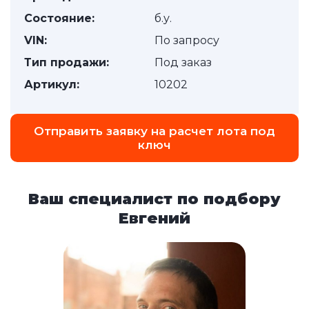
Состояние:
б.у.
VIN:
По запросу
Тип продажи:
Под заказ
Артикул:
10202
Отправить заявку на расчет лота под
ключ
Ваш специалист по подбору
Евгений