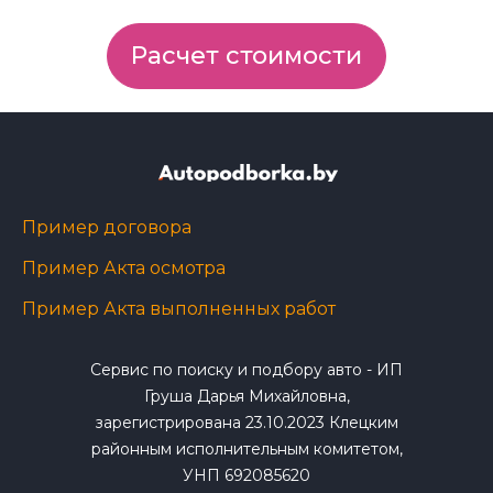
Расчет стоимости
Пример договора
Пример Акта осмотра
Пример Акта выполненных работ
Сервис по поиску и подбору авто - ИП
Груша Дарья Михайловна,
зарегистрирована 23.10.2023 Клецким
районным исполнительным комитетом,
УНП 692085620