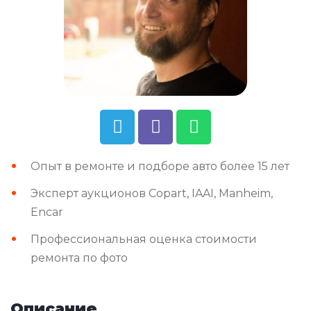
Опыт в ремонте и подборе авто более 15 лет
Эксперт аукционов Copart, IAAI, Manheim,
Encar
Профессиональная оценка стоимости
ремонта по фото
Описание