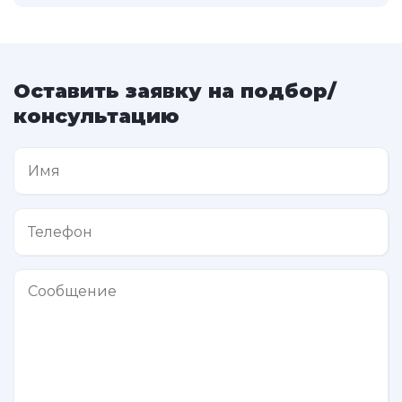
Оставить заявку на подбор/
консультацию