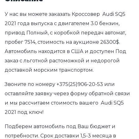
У нас вы можете заказать Кроссовер Audi SQ5
2021 года выпуска с двигателем 3.0 бензин,
привод Полный, с коробкой передач автомат,
пробег 7514, стоимость на аукционе 26300$.
Автомобиль находится в США и доступен Под
заказ с льготной растоможкой и недорогой
доставкой морским транспортом.
Звоните по номеру
+375(25)906-20-53
или
оставляйте заявку через форму обратной связи
и мы рассчитаем стоимость вашего Audi SQ5
2021 под ключ!
Подберем автомобиль под Ваш бюджет и
потребности. Срок доставки 1,5-3 месяца в