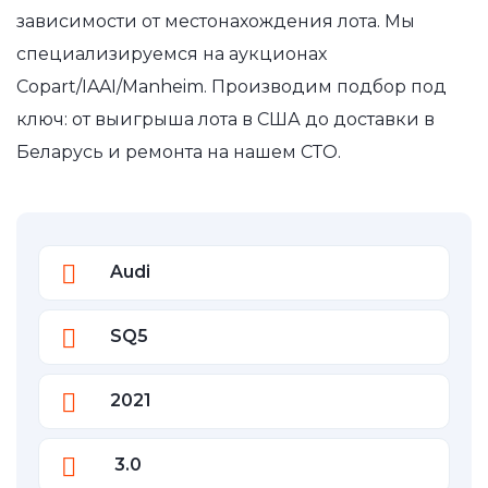
зависимости от местонахождения лота. Мы
специализируемся на аукционах
Copart/IAAI/Manheim. Производим подбор под
ключ: от выигрыша лота в США до доставки в
Беларусь и ремонта на нашем СТО.
Audi
SQ5
2021
3.0