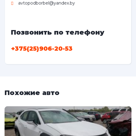
avtopodborbel@yandex.by
Позвонить по телефону
+375(25)906-20-53
Похожие авто