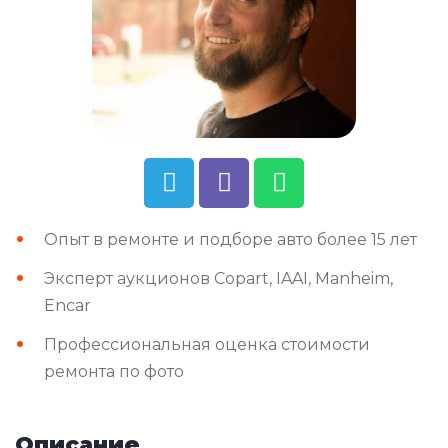
Опыт в ремонте и подборе авто более 15 лет
Эксперт аукционов Copart, IAAI, Manheim,
Encar
Профессиональная оценка стоимости
ремонта по фото
Описание