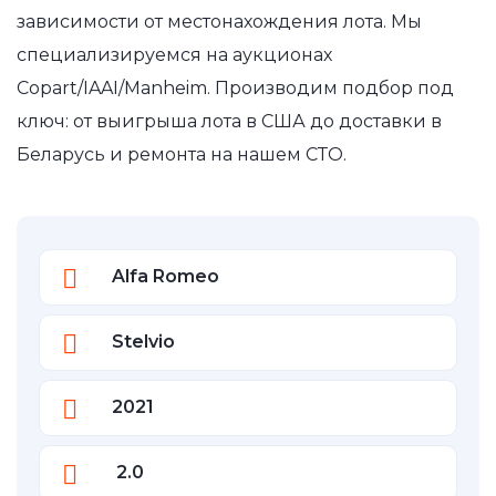
зависимости от местонахождения лота. Мы
специализируемся на аукционах
Copart/IAAI/Manheim. Производим подбор под
ключ: от выигрыша лота в США до доставки в
Беларусь и ремонта на нашем СТО.
Alfa Romeo
Stelvio
2021
2.0