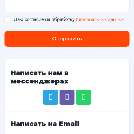
Даю согласие на обработку
персональных данных
.
Отправить
Написать нам в
мессенджерах
Написать на Email