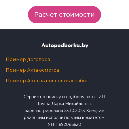
Расчет стоимости
Пример договора
Пример Акта осмотра
Пример Акта выполненных работ
Сервис по поиску и подбору авто - ИП
Груша Дарья Михайловна,
зарегистрирована 23.10.2023 Клецким
районным исполнительным комитетом,
УНП 692085620