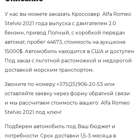
У нас вы можете заказать Кроссовер Alfa Romeo
Stelvio 2021 года выпуска с двигателем 2.0
бензин, привод Полный, с коробкой передач
автомат, пробег 44673, стоимость на аукционе
15000$. Автомобиль находится в США и доступен
Под заказ с льготной растоможкой и недорогой
доставкой морским транспортом.
Звоните по номеру
+375(25)906-20-53
или
оставляйте заявку через форму обратной связи
и мы рассчитаем стоимость вашего Alfa Romeo
Stelvio 2021 под ключ!
Подберем автомобиль под Ваш бюджет и
потребности. Срок доставки 1,5-3 месяца в