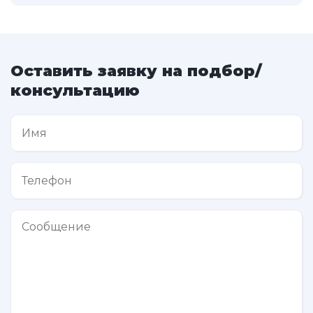
Оставить заявку на подбор/
консультацию