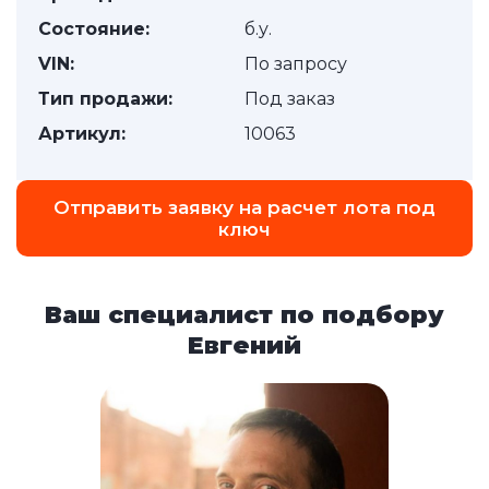
Состояние:
б.у.
VIN:
По запросу
Тип продажи:
Под заказ
Артикул:
10063
Отправить заявку на расчет лота под
ключ
Ваш специалист по подбору
Евгений