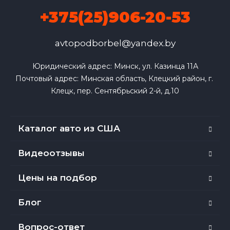
+375(25)906-20-53
avtopodborbel@yandex.by
Юридический адрес: Минск, ул. Казинца 11А

Почтовый адрес: Минская область, Клецкий район, г. 
Клецк, пер. Сентябрьский 2-й, д.10
Каталог авто из США
Видеоотзывы
Цены на подбор
Блог
Вопрос-ответ