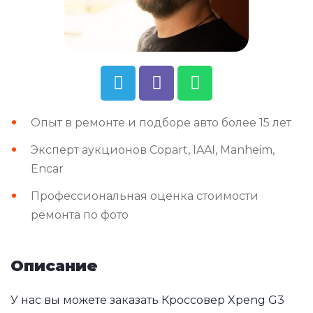
Опыт в ремонте и подборе авто более 15 лет
Эксперт аукционов Copart, IAAI, Manheim,
Encar
Профессиональная оценка стоимости
ремонта по фото
Описание
У нас вы можете заказать Кроссовер Xpeng G3