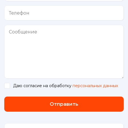
Даю согласие на обработку
персональных данных
.
Отправить