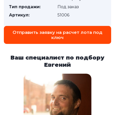
Тип продажи:
Под заказ
Артикул:
51006
Отправить заявку на расчет лота под
ключ
Ваш специалист по подбору
Евгений