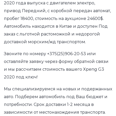
2020 года выпуска с двигателем электро,
привод Передний, с коробкой передач автомат,
пробег 18400, стоимость на аукционе 24600$.
Автомобиль находится в Китае и доступен Под
заказ с льготной растоможкой и недорогой
доставкой морским/жд транспортом.
Звоните по номеру
+375(25)906-20-53
или
оставляйте заявку через форму обратной связи
и мы рассчитаем стоимость вашего Xpeng G3
2020 под ключ!
Мы специализируемся на новых и подержанных
авто. Подберем автомобиль под Ваш бюджет и
потребности. Срок доставки 1-2 месяца в
зависимости от местонахождения транспорта.