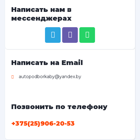
Написать нам в
мессенджерах
Написать на Email
autopodborkaby@yandex.by
Позвонить по телефону
+375(25)906-20-53