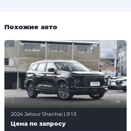
Похожие авто
10
2024 Jetour Shanhai L9 1.5
Цена по запросу