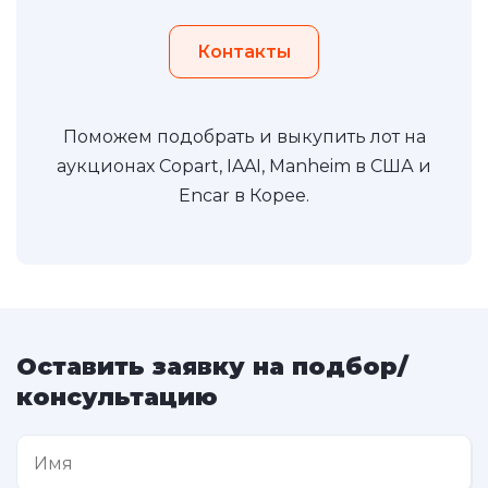
Контакты
Поможем подобрать и выкупить лот на
аукционах Copart, IAAI, Manheim в США и
Encar в Корее.
Оставить заявку на подбор/
консультацию