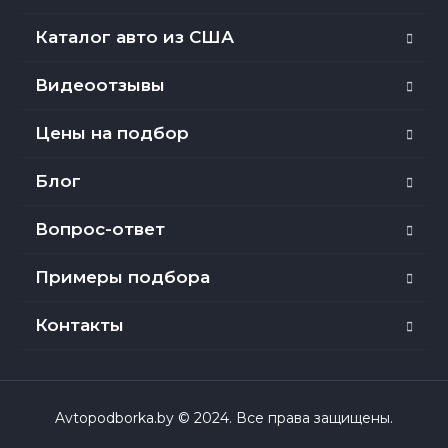
Каталог авто из США
Видеоотзывы
Цены на подбор
Блог
Вопрос-ответ
Примеры подбора
Контакты
Avtopodborka.by © 2024. Все права защищены.