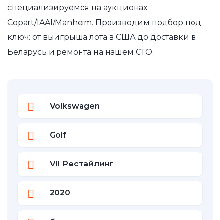
специализируемся на аукционах
Copart/IAAI/Manheim. Производим подбор под
ключ: от выигрыша лота в США до доставки в
Беларусь и ремонта на нашем СТО.
Volkswagen
Golf
VII Рестайлинг
2020