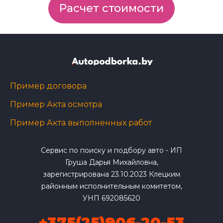
Расчет стоимости
Пример договора
Пример Акта осмотра
Пример Акта выполненных работ
Сервис по поиску и подбору авто - ИП
Груша Дарья Михайловна,
зарегистрирована 23.10.2023 Клецким
районным исполнительным комитетом,
УНП 692085620
+375(25)906-20-53