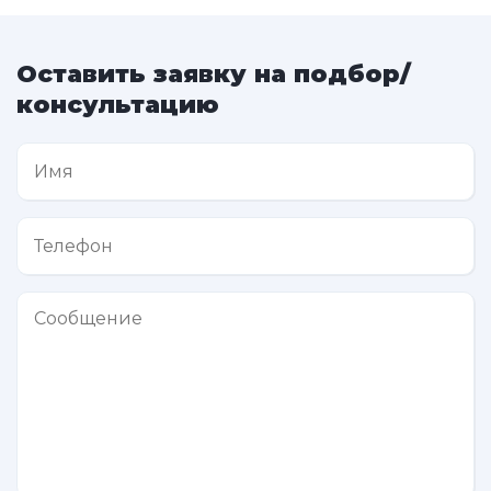
Оставить заявку на подбор/
консультацию