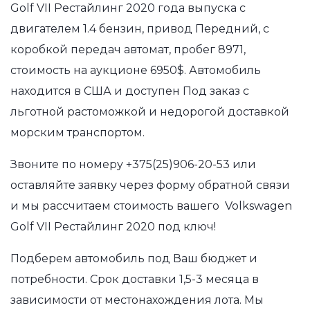
Golf VII Рестайлинг 2020 года выпуска с
двигателем 1.4 бензин, привод Передний, с
коробкой передач автомат, пробег 8971,
стоимость на аукционе 6950$. Автомобиль
находится в США и доступен Под заказ с
льготной растоможкой и недорогой доставкой
морским транспортом.
Звоните по номеру
+375(25)906-20-53
или
оставляйте заявку через форму обратной связи
и мы рассчитаем стоимость вашего Volkswagen
Golf VII Рестайлинг 2020 под ключ!
Подберем автомобиль под Ваш бюджет и
потребности. Срок доставки 1,5-3 месяца в
зависимости от местонахождения лота. Мы