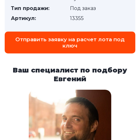
Тип продажи:
Под заказ
Артикул:
13355
Отправить заявку на расчет лота под
ключ
Ваш специалист по подбору
Евгений