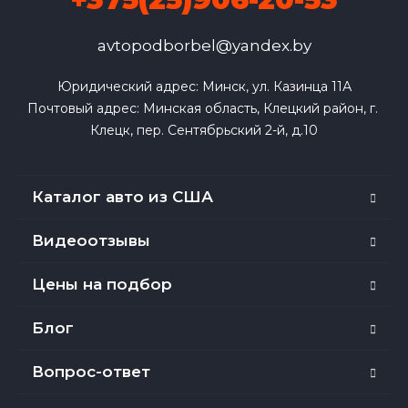
avtopodborbel@yandex.by
Юридический адрес: Минск, ул. Казинца 11А

Почтовый адрес: Минская область, Клецкий район, г. 
Клецк, пер. Сентябрьский 2-й, д.10
Каталог авто из США
Видеоотзывы
Цены на подбор
Блог
Вопрос-ответ