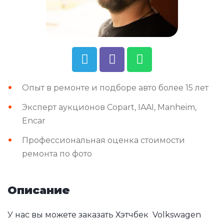
Опыт в ремонте и подборе авто более 15 лет
Эксперт аукционов Copart, IAAI, Manheim,
Encar
Профессиональная оценка стоимости
ремонта по фото
Описание
У нас вы можете заказать Хэтчбек Volkswagen