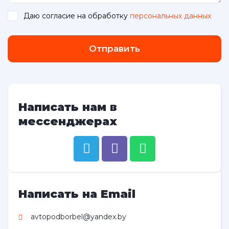
Даю согласие на обработку
персональных данных
.
Отправить
Написать нам в
мессенджерах
Написать на Email
avtopodborbel@yandex.by