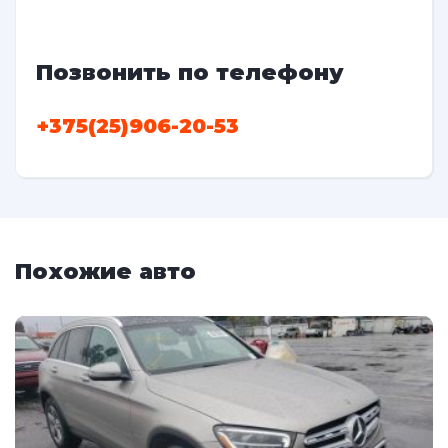
Позвонить по телефону
+375(25)906-20-53
Похожие авто