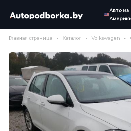
Авто из
Америк
Главная страница
Каталог
Volkswagen