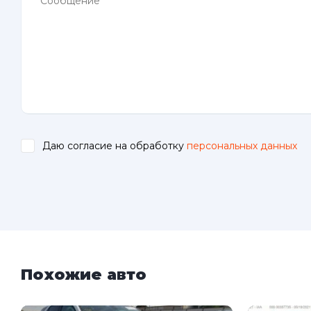
Даю согласие на обработку
персональных данных
.
Похожие авто