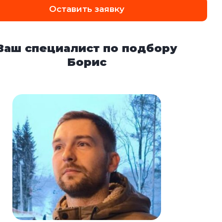
Оставить заявку
Ваш специалист по подбору
Борис