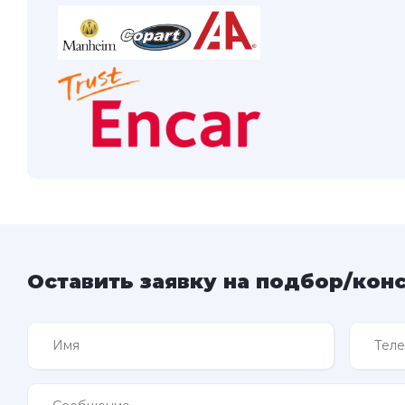
Оставить заявку на подбор/кон