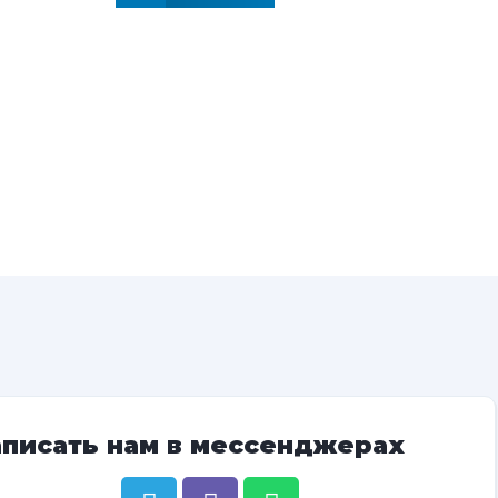
аписать нам в мессенджерах