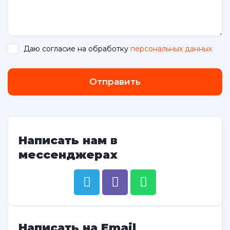
Даю согласие на обработку
персональных данных
.
Отправить
Написать нам в
мессенджерах
Написать на Email