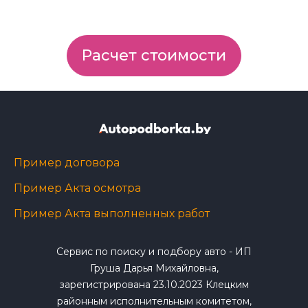
Расчет стоимости
Пример договора
Пример Акта осмотра
Пример Акта выполненных работ
Сервис по поиску и подбору авто - ИП
Груша Дарья Михайловна,
зарегистрирована 23.10.2023 Клецким
районным исполнительным комитетом,