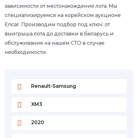
зависимости от местонахождения лота. Мы
специализируемся на корейском аукционе
Encar. Производим подбор под ключ: от
выигрыша лота до доставки в Беларусь и
обслуживания на нашем СТО в случае
необходимости.
Renault-Samsung
XM3
2020