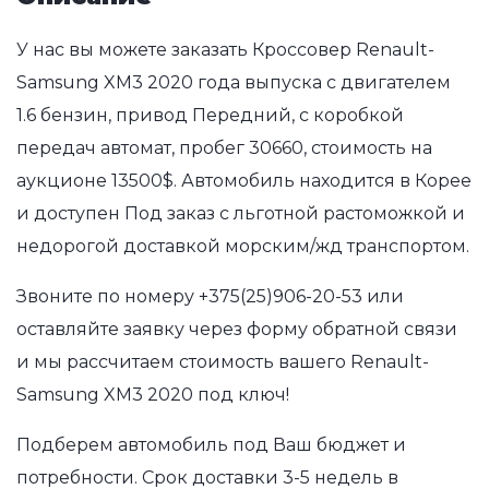
У нас вы можете заказать Кроссовер Renault-
Samsung XM3 2020 года выпуска с двигателем
1.6 бензин, привод Передний, с коробкой
передач автомат, пробег 30660, стоимость на
аукционе 13500$. Автомобиль находится в Корее
и доступен Под заказ с льготной растоможкой и
недорогой доставкой морским/жд транспортом.
Звоните по номеру
+375(25)906-20-53
или
оставляйте заявку через форму обратной связи
и мы рассчитаем стоимость вашего Renault-
Samsung XM3 2020 под ключ!
Подберем автомобиль под Ваш бюджет и
потребности. Срок доставки 3-5 недель в