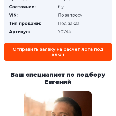
Состояние:
б.у.
VIN:
По запросу
Тип продажи:
Под заказ
Артикул:
70744
Отправить заявку на расчет лота под
ключ
Ваш специалист по подбору
Евгений