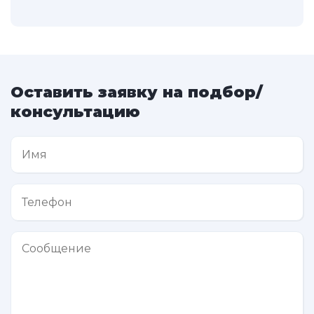
Оставить заявку на подбор/
консультацию