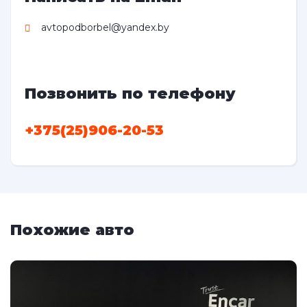
avtopodborbel@yandex.by
Позвонить по телефону
+375(25)906-20-53
Похожие авто