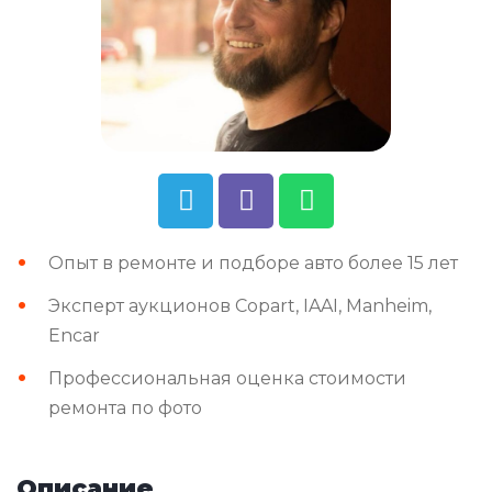
Опыт в ремонте и подборе авто более 15 лет
Эксперт аукционов Copart, IAAI, Manheim,
Encar
Профессиональная оценка стоимости
ремонта по фото
Описание