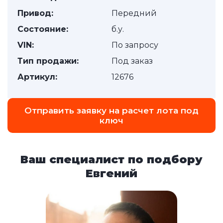
Привод:
Передний
Состояние:
б.у.
VIN:
По запросу
Тип продажи:
Под заказ
Артикул:
12676
Отправить заявку на расчет лота под
ключ
Ваш специалист по подбору
Евгений