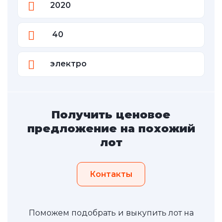
2020
40
электро
Получить ценовое
предложение на похожий
лот
Контакты
Поможем подобрать и выкупить лот на