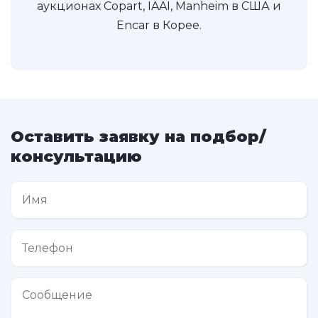
аукционах Copart, IAAI, Manheim в США и
Encar в Корее.
Оставить заявку на подбор/
консультацию