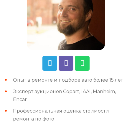
Опыт в ремонте и подборе авто более 15 лет
Эксперт аукционов Copart, IAAI, Manheim,
Encar
Профессиональная оценка стоимости
ремонта по фото