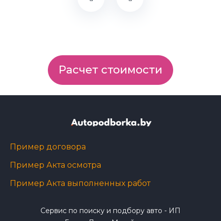
Расчет стоимости
Пример договора
Пример Акта осмотра
Пример Акта выполненных работ
Сервис по поиску и подбору авто - ИП