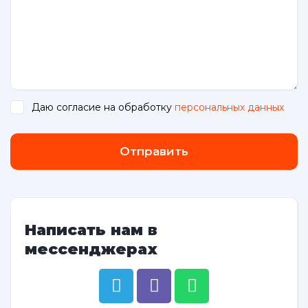
Даю согласие на обработку
персональных данных
.
Отправить
Написать нам в
мессенджерах