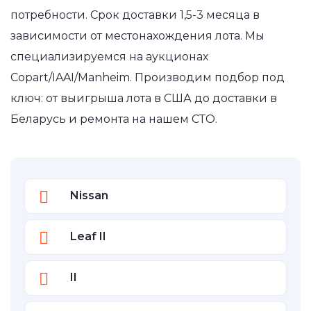
потребности. Срок доставки 1,5-3 месяца в
зависимости от местонахождения лота. Мы
специализируемся на аукционах
Copart/IAAI/Manheim. Производим подбор под
ключ: от выигрыша лота в США до доставки в
Беларусь и ремонта на нашем СТО.
Nissan
Leaf II
II