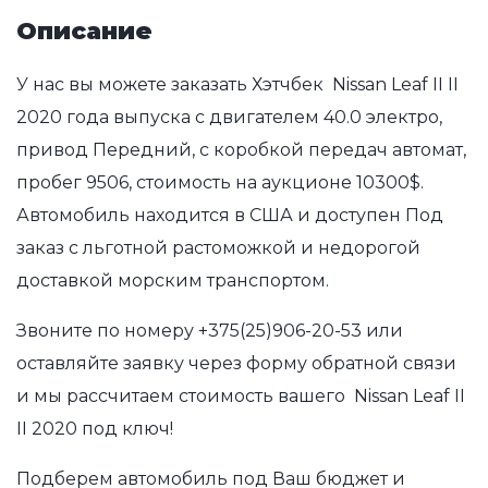
Описание
У нас вы можете заказать Хэтчбек Nissan Leaf II II
2020 года выпуска с двигателем 40.0 электро,
привод Передний, с коробкой передач автомат,
пробег 9506, стоимость на аукционе 10300$.
Автомобиль находится в США и доступен Под
заказ с льготной растоможкой и недорогой
доставкой морским транспортом.
Звоните по номеру
+375(25)906-20-53
или
оставляйте заявку через форму обратной связи
и мы рассчитаем стоимость вашего Nissan Leaf II
II 2020 под ключ!
Подберем автомобиль под Ваш бюджет и