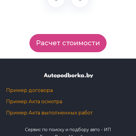
Расчет стоимости
Пример договора
Пример Акта осмотра
Пример Акта выполненных работ
Сервис по поиску и подбору авто - ИП