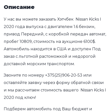
Описание
У нас вы можете заказать Хэтчбек Nissan Kicks I
2020 года выпуска с двигателем 1.6 бензин,
привод Передний, с коробкой передач автомат,
пробег 10809, стоимость на аукционе 6100$.
Автомобиль находится в США и доступен Под
заказ с льготной растоможкой и недорогой
доставкой морским транспортом.
Звоните по номеру
+375(25)906-20-53
или
оставляйте заявку через форму обратной связи
и мы рассчитаем стоимость вашего Nissan Kicks I
2020 под ключ!
Подберем автомобиль под Ваш бюджет и