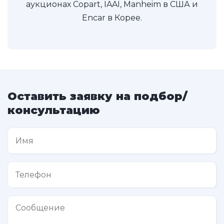
аукционах Copart, IAAI, Manheim в США и
Encar в Корее.
Оставить заявку на подбор/
консультацию