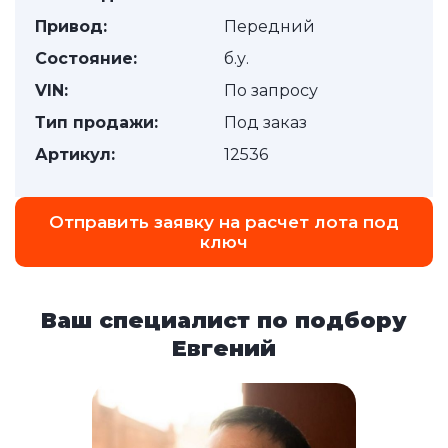
Привод:
Передний
Состояние:
б.у.
VIN:
По запросу
Тип продажи:
Под заказ
Артикул:
12536
Отправить заявку на расчет лота под
ключ
Ваш специалист по подбору
Евгений