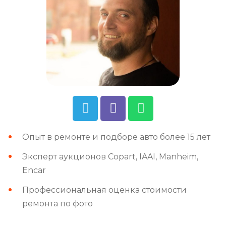
Опыт в ремонте и подборе авто более 15 лет
Эксперт аукционов Copart, IAAI, Manheim,
Encar
Профессиональная оценка стоимости
ремонта по фото