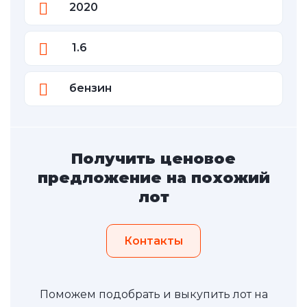
2020
1.6
бензин
Получить ценовое
предложение на похожий
лот
Контакты
Поможем подобрать и выкупить лот на