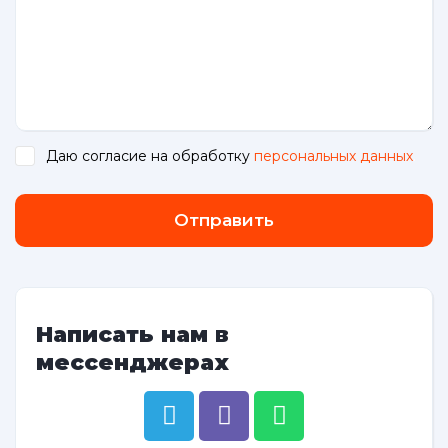
Даю согласие на обработку
персональных данных
.
Отправить
Написать нам в
мессенджерах