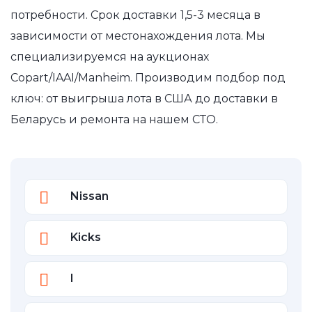
потребности. Срок доставки 1,5-3 месяца в
зависимости от местонахождения лота. Мы
специализируемся на аукционах
Copart/IAAI/Manheim. Производим подбор под
ключ: от выигрыша лота в США до доставки в
Беларусь и ремонта на нашем СТО.
Nissan
Kicks
I