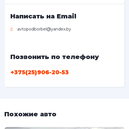
Написать на Email
avtopodborbel@yandex.by
Позвонить по телефону
+375(25)906-20-53
Похожие авто