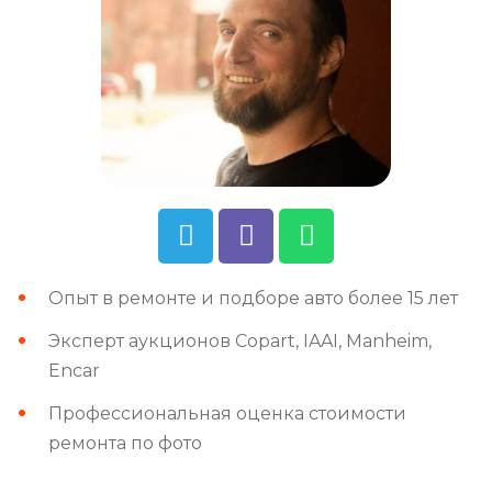
Опыт в ремонте и подборе авто более 15 лет
Эксперт аукционов Copart, IAAI, Manheim,
Encar
Профессиональная оценка стоимости
ремонта по фото