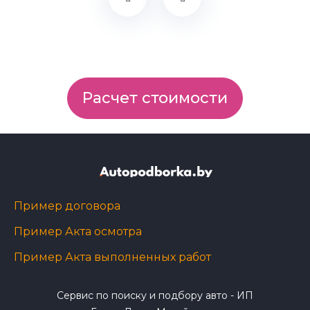
Расчет стоимости
Пример договора
Пример Акта осмотра
Пример Акта выполненных работ
Сервис по поиску и подбору авто - ИП