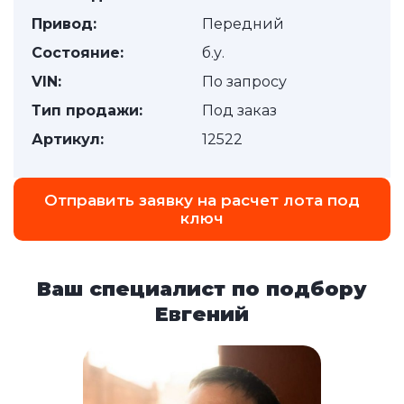
Привод:
Передний
Состояние:
б.у.
VIN:
По запросу
Тип продажи:
Под заказ
Артикул:
12522
Отправить заявку на расчет лота под
ключ
Ваш специалист по подбору
Евгений