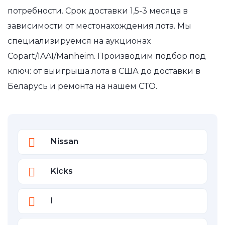
потребности. Срок доставки 1,5-3 месяца в
зависимости от местонахождения лота. Мы
специализируемся на аукционах
Copart/IAAI/Manheim. Производим подбор под
ключ: от выигрыша лота в США до доставки в
Беларусь и ремонта на нашем СТО.
Nissan
Kicks
I