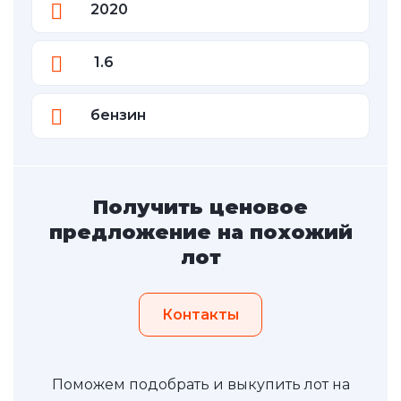
2020
1.6
бензин
Получить ценовое
предложение на похожий
лот
Контакты
Поможем подобрать и выкупить лот на