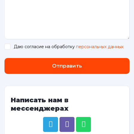
Даю согласие на обработку
персональных данных
.
Отправить
Написать нам в
мессенджерах