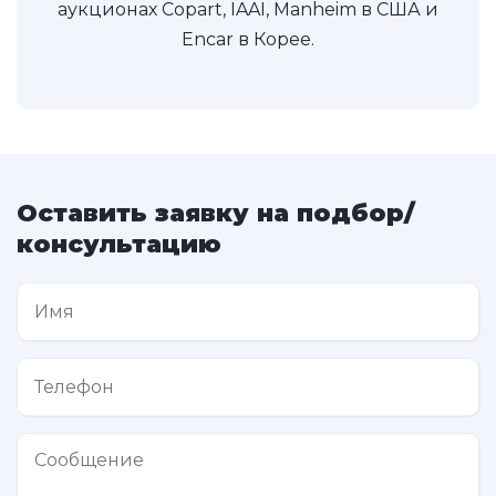
аукционах Copart, IAAI, Manheim в США и
Encar в Корее.
Оставить заявку на подбор/
консультацию