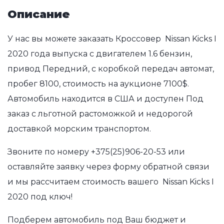
Описание
У нас вы можете заказать Кроссовер Nissan Kicks I
2020 года выпуска с двигателем 1.6 бензин,
привод Передний, с коробкой передач автомат,
пробег 8100, стоимость на аукционе 7100$.
Автомобиль находится в США и доступен Под
заказ с льготной растоможкой и недорогой
доставкой морским транспортом.
Звоните по номеру
+375(25)906-20-53
или
оставляйте заявку через форму обратной связи
и мы рассчитаем стоимость вашего Nissan Kicks I
2020 под ключ!
Подберем автомобиль под Ваш бюджет и