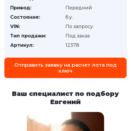
Привод:
Передний
Состояние:
б.у.
VIN:
По запросу
Тип продажи:
Под заказ
Артикул:
12378
Отправить заявку на расчет лота под
ключ
Ваш специалист по подбору
Евгений