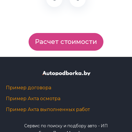
Расчет стоимости
Пример договора
Пример Акта осмотра
Пример Акта выполненных работ
Сервис по поиску и подбору авто - ИП