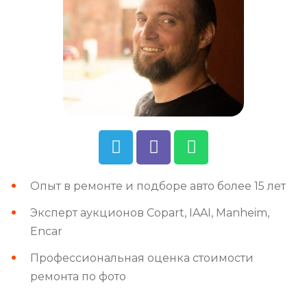
Опыт в ремонте и подборе авто более 15 лет
Эксперт аукционов Copart, IAAI, Manheim,
Encar
Профессиональная оценка стоимости
ремонта по фото