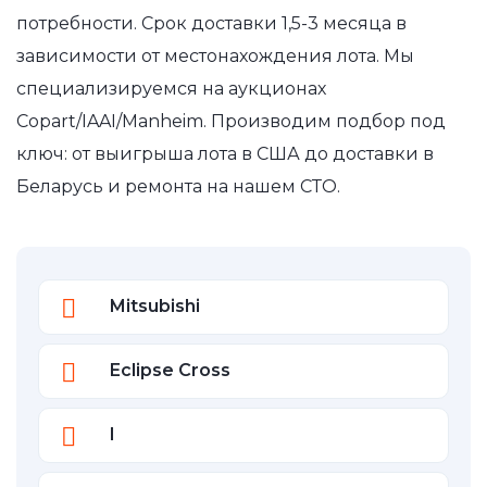
потребности. Срок доставки 1,5-3 месяца в
зависимости от местонахождения лота. Мы
специализируемся на аукционах
Copart/IAAI/Manheim. Производим подбор под
ключ: от выигрыша лота в США до доставки в
Беларусь и ремонта на нашем СТО.
Mitsubishi
Eclipse Cross
I