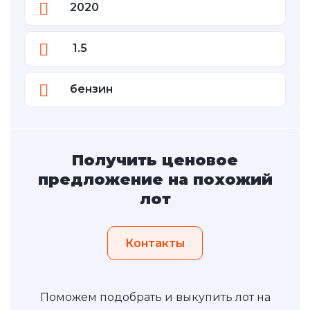
2020
1.5
бензин
Получить ценовое
предложение на похожий
лот
Контакты
Поможем подобрать и выкупить лот на