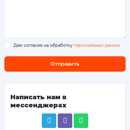
Даю согласие на обработку
персональных данных
.
Отправить
Написать нам в
мессенджерах