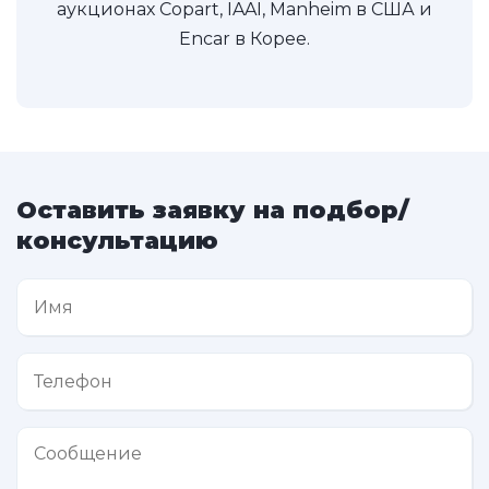
аукционах Copart, IAAI, Manheim в США и
Encar в Корее.
Оставить заявку на подбор/
консультацию