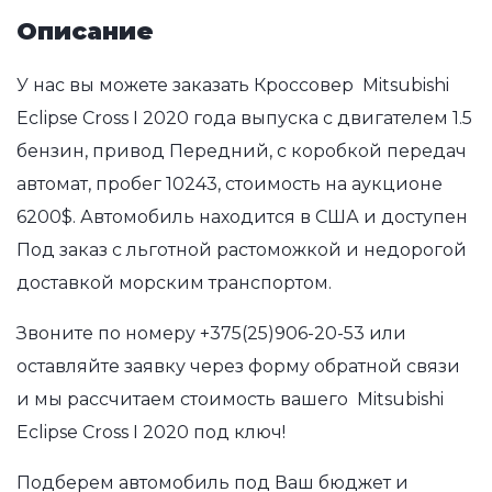
Описание
У нас вы можете заказать Кроссовер Mitsubishi
Eclipse Cross I 2020 года выпуска с двигателем 1.5
бензин, привод Передний, с коробкой передач
автомат, пробег 10243, стоимость на аукционе
6200$. Автомобиль находится в США и доступен
Под заказ с льготной растоможкой и недорогой
доставкой морским транспортом.
Звоните по номеру
+375(25)906-20-53
или
оставляйте заявку через форму обратной связи
и мы рассчитаем стоимость вашего Mitsubishi
Eclipse Cross I 2020 под ключ!
Подберем автомобиль под Ваш бюджет и