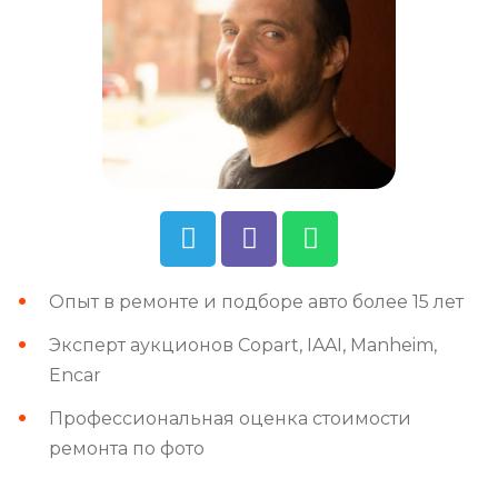
Опыт в ремонте и подборе авто более 15 лет
Эксперт аукционов Copart, IAAI, Manheim,
Encar
Профессиональная оценка стоимости
ремонта по фото