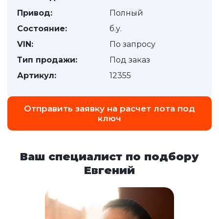
Привод:
Полный
Состояние:
б.у.
VIN:
По запросу
Тип продажи:
Под заказ
Артикул:
12355
Отправить заявку на расчет лота под
ключ
Ваш специалист по подбору
Евгений