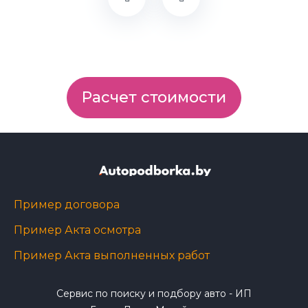
Расчет стоимости
Пример договора
Пример Акта осмотра
Пример Акта выполненных работ
Сервис по поиску и подбору авто - ИП