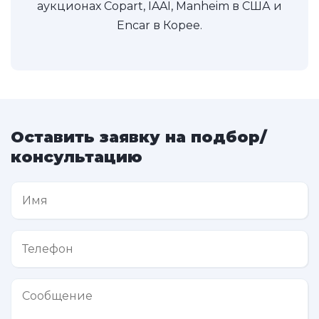
аукционах Copart, IAAI, Manheim в США и
Encar в Корее.
Оставить заявку на подбор/
консультацию