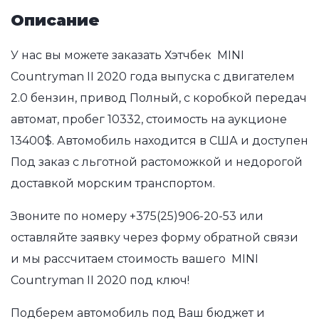
Описание
У нас вы можете заказать Хэтчбек MINI
Countryman II 2020 года выпуска с двигателем
2.0 бензин, привод Полный, с коробкой передач
автомат, пробег 10332, стоимость на аукционе
13400$. Автомобиль находится в США и доступен
Под заказ с льготной растоможкой и недорогой
доставкой морским транспортом.
Звоните по номеру
+375(25)906-20-53
или
оставляйте заявку через форму обратной связи
и мы рассчитаем стоимость вашего MINI
Countryman II 2020 под ключ!
Подберем автомобиль под Ваш бюджет и