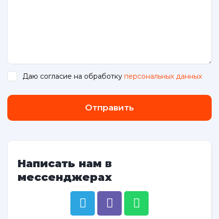
Даю согласие на обработку
персональных данных
.
Отправить
Написать нам в
мессенджерах