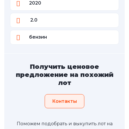
2020
2.0
бензин
Получить ценовое
предложение на похожий
лот
Контакты
Поможем подобрать и выкупить лот на