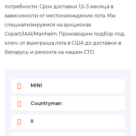
потребности. Срок доставки 1,5-3 месяца в
зависимости от местонахождения лота. Мы
специализируемся на аукционах
Copart/IAAI/Manheim. Производим подбор под
ключ: от выигрыша лота в США до доставки в
Беларусь и ремонта на нашем СТО.
MINI
Countryman
II