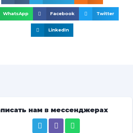
WhatsApp
Facebook
Twitter
LinkedIn
аписать нам в мессенджерах