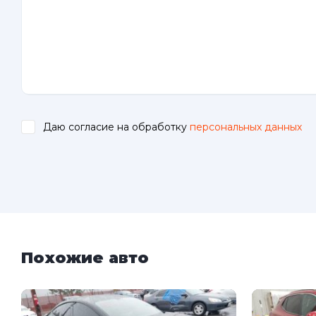
Даю согласие на обработку
персональных данных
.
Похожие авто