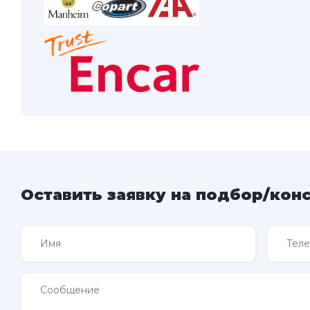
Оставить заявку на подбор/кон