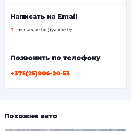
Написать на Email
avtopodborbel@yandex.by
Позвонить по телефону
+375(25)906-20-53
Похожие авто