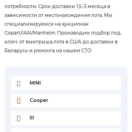
потребности. Срок доставки 1,5-3 месяца в
зависимости от местонахождения лота. Мы
специализируемся на аукционах
Copart/IAAI/Manheim. Производим подбор под
ключ: от выигрыша лота в США до доставки в
Беларусь и ремонта на нашем СТО.
MINI
Cooper
III