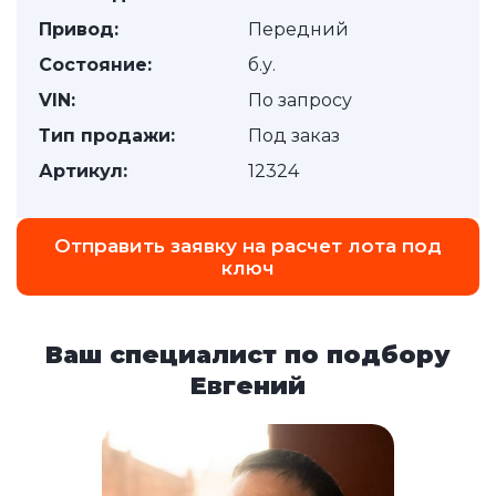
Привод:
Передний
Состояние:
б.у.
VIN:
По запросу
Тип продажи:
Под заказ
Артикул:
12324
Отправить заявку на расчет лота под
ключ
Ваш специалист по подбору
Евгений