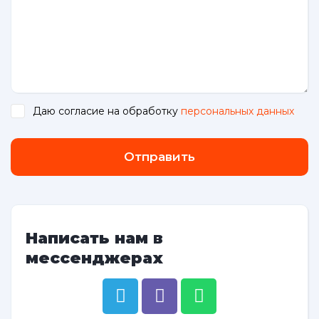
Даю согласие на обработку
персональных данных
.
Отправить
Написать нам в
мессенджерах