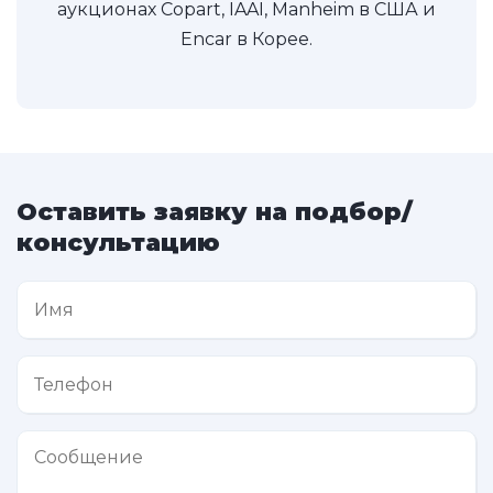
аукционах Copart, IAAI, Manheim в США и
Encar в Корее.
Оставить заявку на подбор/
консультацию