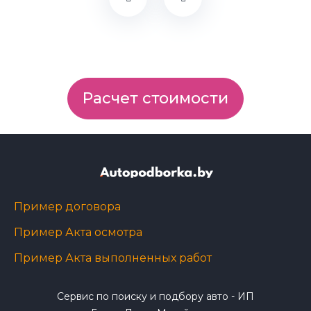
Расчет стоимости
Пример договора
Пример Акта осмотра
Пример Акта выполненных работ
Сервис по поиску и подбору авто - ИП