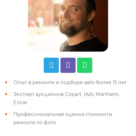
Опыт в ремонте и подборе авто более 15 лет
Эксперт аукционов Copart, IAAI, Manheim,
Encar
Профессиональная оценка стоимости
ремонта по фото