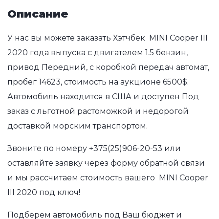
Описание
У нас вы можете заказать Хэтчбек MINI Cooper III
2020 года выпуска с двигателем 1.5 бензин,
привод Передний, с коробкой передач автомат,
пробег 14623, стоимость на аукционе 6500$.
Автомобиль находится в США и доступен Под
заказ с льготной растоможкой и недорогой
доставкой морским транспортом.
Звоните по номеру
+375(25)906-20-53
или
оставляйте заявку через форму обратной связи
и мы рассчитаем стоимость вашего MINI Cooper
III 2020 под ключ!
Подберем автомобиль под Ваш бюджет и