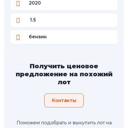
2020
1.5
бензин
Получить ценовое
предложение на похожий
лот
Контакты
Поможем подобрать и выкупить лот на