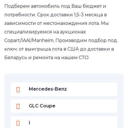
Подберем автомобиль под Ваш бюджет и
потребности. Срок доставки 1,5-3 месяца в
зависимости от местонахождения лота. Мы
специализируемся на аукционах
Copart/IAAI/Manheim. Производим подбор под
ключ: от выигрыша лота в США до доставки в
Беларусь и ремонта на нашем СТО.
Mercedes-Benz
GLC Coupe
I