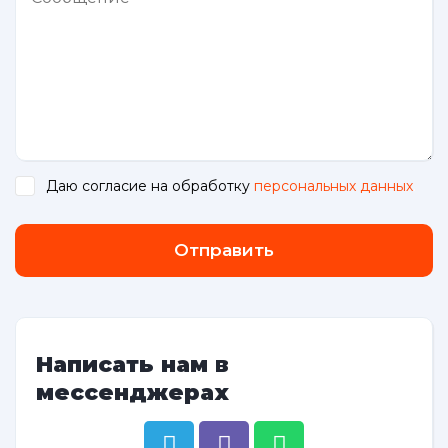
Даю согласие на обработку
персональных данных
.
Отправить
Написать нам в
мессенджерах