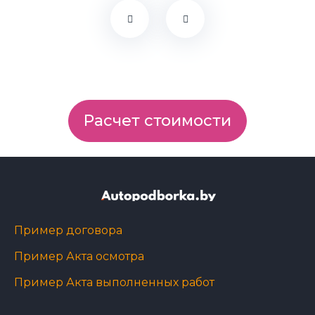
Расчет стоимости
Пример договора
Пример Акта осмотра
Пример Акта выполненных работ