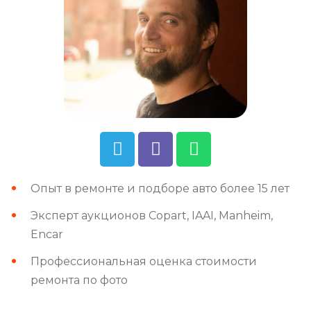
Опыт в ремонте и подборе авто более 15 лет
Эксперт аукционов Copart, IAAI, Manheim,
Encar
Профессиональная оценка стоимости
ремонта по фото