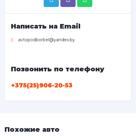
Написать на Email
avtopodborbel@yandex.by
Позвонить по телефону
+375(25)906-20-53
Похожие авто