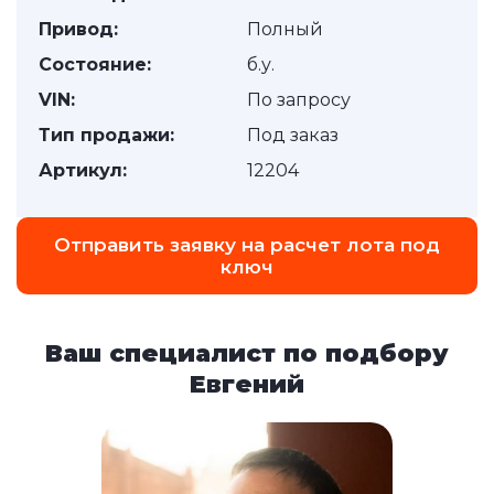
Привод:
Полный
Состояние:
б.у.
VIN:
По запросу
Тип продажи:
Под заказ
Артикул:
12204
Отправить заявку на расчет лота под
ключ
Ваш специалист по подбору
Евгений