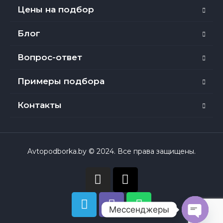
Цены на подбор
Блог
Вопрос-ответ
Примеры подбора
Контакты
Avtopodborka.by © 2024. Все права защищены.
Мессенджеры