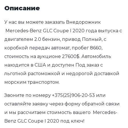
Описание
У нас вы можете заказать Внедорожник
Mercedes-Benz GLC Coupe I 2020 года выпуска с
двигателем 2.0 бензин, привод Полный, с
коробкой передач автомат, пробег 8660,
стоимость на аукционе 27600$. Автомобиль
находится в США и доступен Под заказ с
льготной растоможкой и недорогой доставкой
морским транспортом.
Звоните по номеру
+375(25)906-20-53
или
оставляйте заявку через форму обратной связи
и мы рассчитаем стоимость вашего Mercedes-
Benz GLC Coupe I 2020 под ключ!