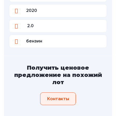
2020
2.0
бензин
Получить ценовое
предложение на похожий
лот
Контакты