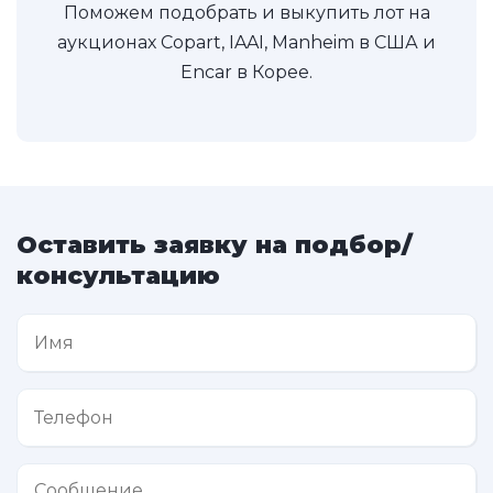
Поможем подобрать и выкупить лот на
аукционах Copart, IAAI, Manheim в США и
Encar в Корее.
Оставить заявку на подбор/
консультацию