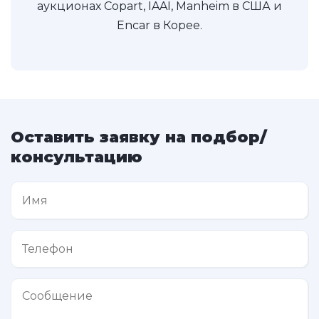
аукционах Copart, IAAI, Manheim в США и
Encar в Корее.
Оставить заявку на подбор/
консультацию