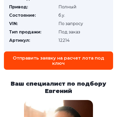
Привод:
Полный
Состояние:
б.у.
VIN:
По запросу
Тип продажи:
Под заказ
Артикул:
12214
Отправить заявку на расчет лота под
ключ
Ваш специалист по подбору
Евгений