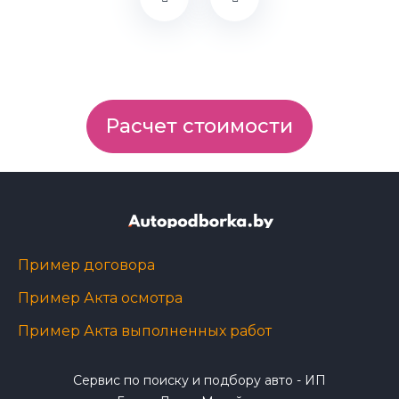
Расчет стоимости
Пример договора
Пример Акта осмотра
Пример Акта выполненных работ
Сервис по поиску и подбору авто - ИП