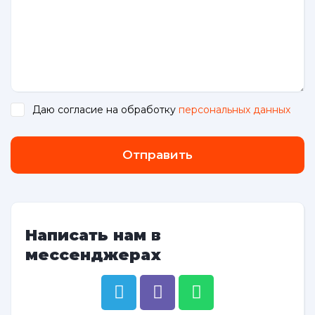
Даю согласие на обработку
персональных данных
.
Отправить
Написать нам в
мессенджерах