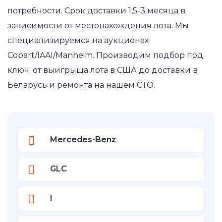
потребности. Срок доставки 1,5-3 месяца в
зависимости от местонахождения лота. Мы
специализируемся на аукционах
Copart/IAAI/Manheim. Производим подбор под
ключ: от выигрыша лота в США до доставки в
Беларусь и ремонта на нашем СТО.
Mercedes-Benz
GLC
I