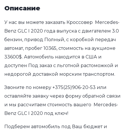
Описание
У нас вы можете заказать Кроссовер Mercedes-
Benz GLC I 2020 года выпуска с двигателем 3.0
бензин, привод Полный, с коробкой передач
автомат, пробег 10365, стоимость на аукционе
33600$. Автомобиль находится в США и
доступен Под заказ с льготной растоможкой и
недорогой доставкой морским транспортом.
Звоните по номеру
+375(25)906-20-53
или
оставляйте заявку через форму обратной связи
и мы рассчитаем стоимость вашего Mercedes-
Benz GLC I 2020 под ключ!
Подберем автомобиль под Ваш бюджет и