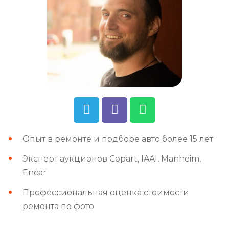
Опыт в ремонте и подборе авто более 15 лет
Эксперт аукционов Copart, IAAI, Manheim,
Encar
Профессиональная оценка стоимости
ремонта по фото