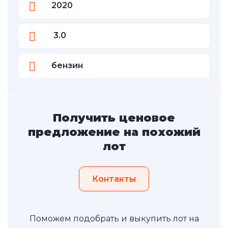
2020
3.0
бензин
Получить ценовое
предложение на похожий
лот
Контакты
Поможем подобрать и выкупить лот на