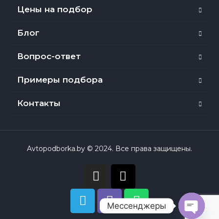
Цены на подбор
Блог
Вопрос-ответ
Примеры подбора
Контакты
Avtopodborka.by © 2024. Все права защищены.
Мессенджеры