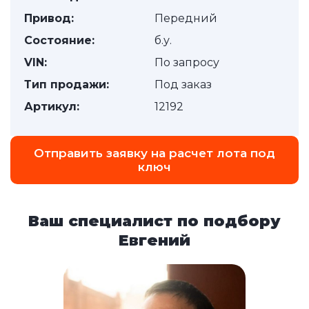
Привод:
Передний
Состояние:
б.у.
VIN:
По запросу
Тип продажи:
Под заказ
Артикул:
12192
Отправить заявку на расчет лота под
ключ
Ваш специалист по подбору
Евгений