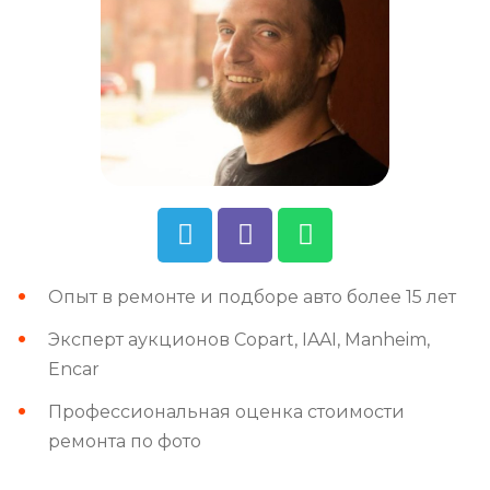
Опыт в ремонте и подборе авто более 15 лет
Эксперт аукционов Copart, IAAI, Manheim,
Encar
Профессиональная оценка стоимости
ремонта по фото