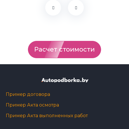
Расчет стоимости
Пример договора
Пример Акта осмотра
Пример Акта выполненных работ