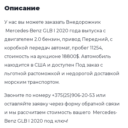
Описание
У нас вы можете заказать Внедорожник
Mercedes-Benz GLB I 2020 года выпуска с
двигателем 2.0 бензин, привод Передний, с
коробкой передач автомат, пробег 11254,
стоимость на аукционе 18800$. Автомобиль
находится в США и доступен Под заказ с
льготной растоможкой и недорогой доставкой
морским транспортом.
Звоните по номеру
+375(25)906-20-53
или
оставляйте заявку через форму обратной связи
и мы рассчитаем стоимость вашего Mercedes-
Benz GLB I 2020 под ключ!