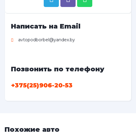
Написать на Email
avtopodborbel@yandex.by
Позвонить по телефону
+375(25)906-20-53
Похожие авто