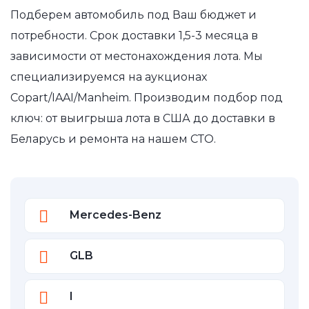
Подберем автомобиль под Ваш бюджет и
потребности. Срок доставки 1,5-3 месяца в
зависимости от местонахождения лота. Мы
специализируемся на аукционах
Copart/IAAI/Manheim. Производим подбор под
ключ: от выигрыша лота в США до доставки в
Беларусь и ремонта на нашем СТО.
Mercedes-Benz
GLB
I