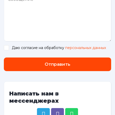
Даю согласие на обработку
персональных данных
.
Отправить
Написать нам в
мессенджерах