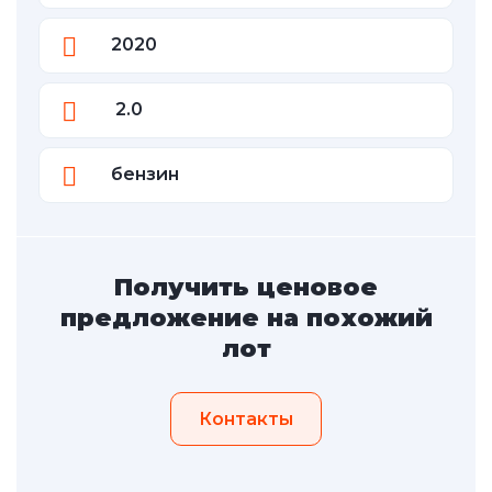
2020
2.0
бензин
Получить ценовое
предложение на похожий
лот
Контакты