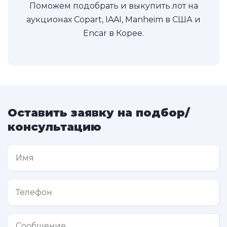
Поможем подобрать и выкупить лот на
аукционах Copart, IAAI, Manheim в США и
Encar в Корее.
Оставить заявку на подбор/
консультацию