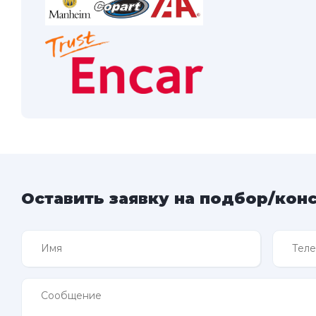
Оставить заявку на подбор/кон