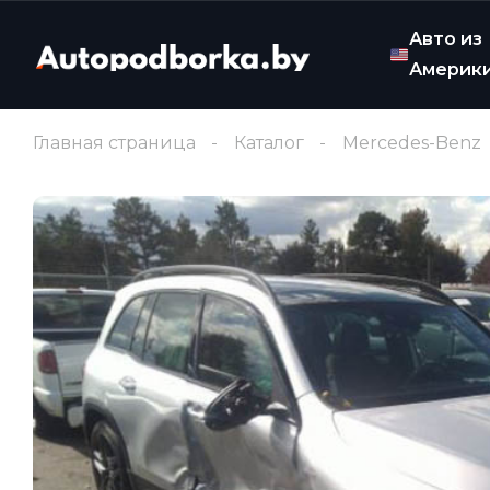
Авто из
Америк
Главная страница
Каталог
Mercedes-Benz