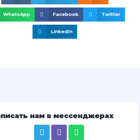
WhatsApp
Facebook
Twitter
LinkedIn
аписать нам в мессенджерах