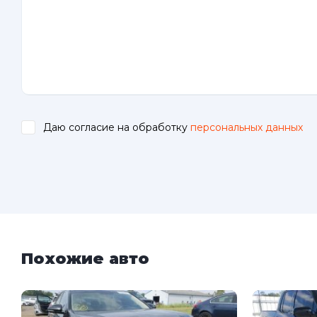
Даю согласие на обработку
персональных данных
.
Похожие авто