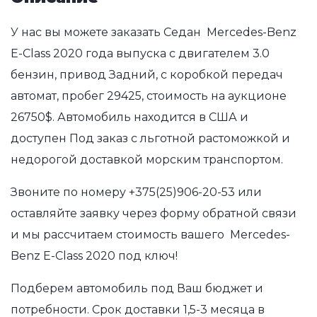
У нас вы можете заказать Седан Mercedes-Benz
E-Class 2020 года выпуска с двигателем 3.0
бензин, привод Задний, с коробкой передач
автомат, пробег 29425, стоимость на аукционе
26750$. Автомобиль находится в США и
доступен Под заказ с льготной растоможкой и
недорогой доставкой морским транспортом.
Звоните по номеру
+375(25)906-20-53
или
оставляйте заявку через форму обратной связи
и мы рассчитаем стоимость вашего Mercedes-
Benz E-Class 2020 под ключ!
Подберем автомобиль под Ваш бюджет и
потребности. Срок доставки 1,5-3 месяца в