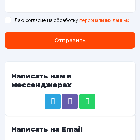
Даю согласие на обработку
персональных данных
.
Отправить
Написать нам в
мессенджерах
Написать на Email