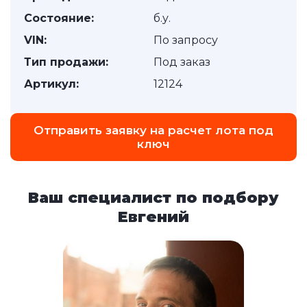
Состояние:
б.у.
VIN:
По запросу
Тип продажи:
Под заказ
Артикул:
12124
Отправить заявку на расчет лота под
ключ
Ваш специалист по подбору
Евгений