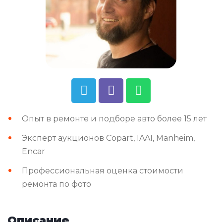
Опыт в ремонте и подборе авто более 15 лет
Эксперт аукционов Copart, IAAI, Manheim,
Encar
Профессиональная оценка стоимости
ремонта по фото
Описание