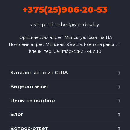
+375(25)906-20-53
avtopodborbel@yandex.by
Юридический адрес: Минск, ул. Казинца 11А

Почтовый адрес: Минская область, Клецкий район, г. 
Клецк, пер. Сентябрьский 2-й, д.10
Каталог авто из США
Видеоотзывы
Цены на подбор
Блог
Вопрос-ответ