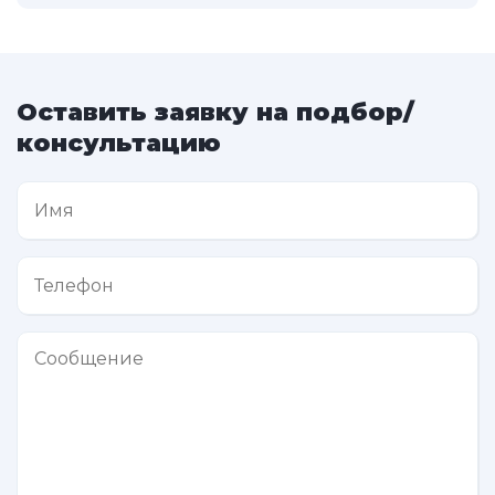
Оставить заявку на подбор/
консультацию