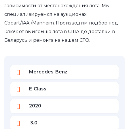
зависимости от местонахождения лота. Мы
специализируемся на аукционах
Copart/IAAI/Manheim. Производим подбор под
ключ: от выигрыша лота в США до доставки в
Беларусь и ремонта на нашем СТО.
Mercedes-Benz
E-Class
2020
3.0