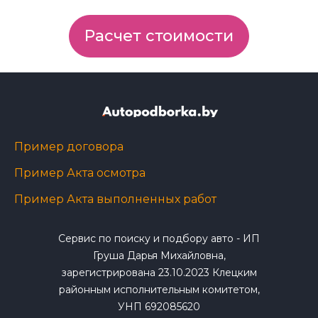
Расчет стоимости
Пример договора
Пример Акта осмотра
Пример Акта выполненных работ
Сервис по поиску и подбору авто - ИП
Груша Дарья Михайловна,
зарегистрирована 23.10.2023 Клецким
районным исполнительным комитетом,
УНП 692085620