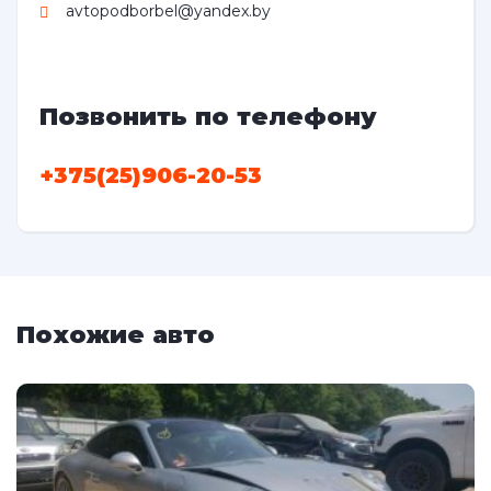
avtopodborbel@yandex.by
Позвонить по телефону
+375(25)906-20-53
Похожие авто