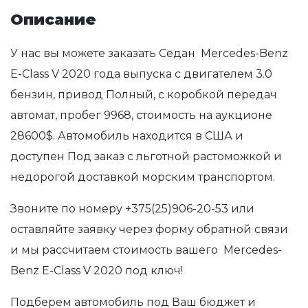
Описание
У нас вы можете заказать Седан Mercedes-Benz
E-Class V 2020 года выпуска с двигателем 3.0
бензин, привод Полный, с коробкой передач
автомат, пробег 9968, стоимость на аукционе
28600$. Автомобиль находится в США и
доступен Под заказ с льготной растоможкой и
недорогой доставкой морским транспортом.
Звоните по номеру
+375(25)906-20-53
или
оставляйте заявку через форму обратной связи
и мы рассчитаем стоимость вашего Mercedes-
Benz E-Class V 2020 под ключ!
Подберем автомобиль под Ваш бюджет и