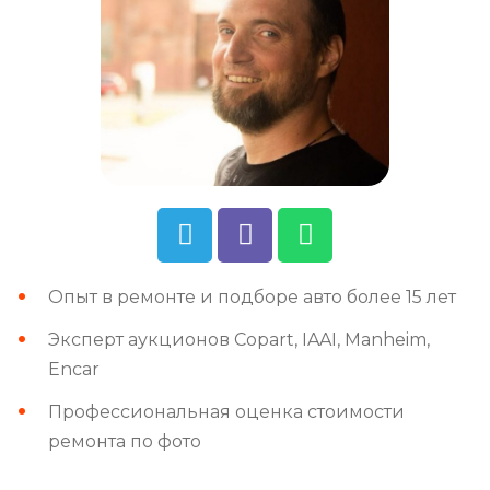
Опыт в ремонте и подборе авто более 15 лет
Эксперт аукционов Copart, IAAI, Manheim,
Encar
Профессиональная оценка стоимости
ремонта по фото