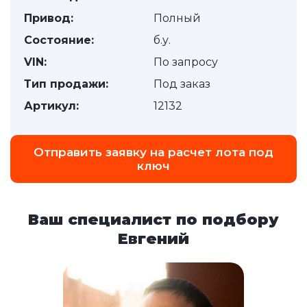
Привод:
Полный
Состояние:
б.у.
VIN:
По запросу
Тип продажи:
Под заказ
Артикул:
12132
Отправить заявку на расчет лота под
ключ
Ваш специалист по подбору
Евгений