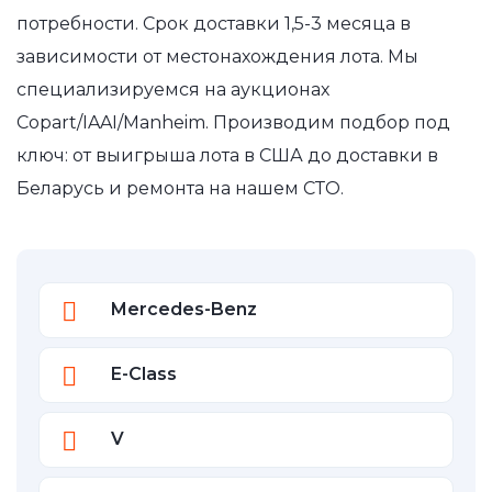
потребности. Срок доставки 1,5-3 месяца в
зависимости от местонахождения лота. Мы
специализируемся на аукционах
Copart/IAAI/Manheim. Производим подбор под
ключ: от выигрыша лота в США до доставки в
Беларусь и ремонта на нашем СТО.
Mercedes-Benz
E-Class
V