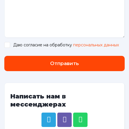
Даю согласие на обработку
персональных данных
.
Отправить
Написать нам в
мессенджерах