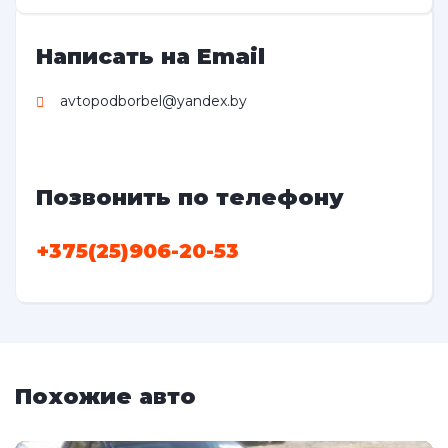
Написать на Email
avtopodborbel@yandex.by
Позвонить по телефону
+375(25)906-20-53
Похожие авто