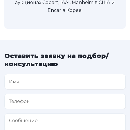
аукционах Copart, IAAI, Manheim в США и
Encar в Корее.
Оставить заявку на подбор/
консультацию