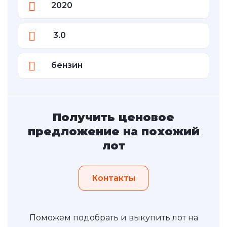
2020
3.0
бензин
Получить ценовое
предложение на похожий
лот
Контакты
Поможем подобрать и выкупить лот на