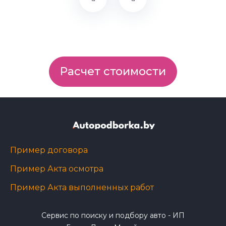
Расчет стоимости
Пример договора
Пример Акта осмотра
Пример Акта выполненных работ
Сервис по поиску и подбору авто - ИП