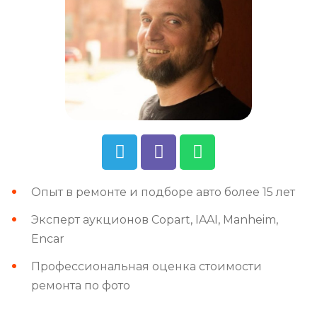
Опыт в ремонте и подборе авто более 15 лет
Эксперт аукционов Copart, IAAI, Manheim,
Encar
Профессиональная оценка стоимости
ремонта по фото