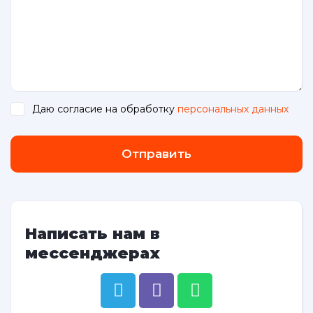
Даю согласие на обработку
персональных данных
.
Отправить
Написать нам в
мессенджерах