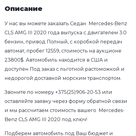
Описание
У нас вы можете заказать Седан Mercedes-Benz
CLS AMG III 2020 года выпуска с двигателем 3.0
бензин, привод Полный, с коробкой передач
автомат, пробег 12559, стоимость на аукционе
23800$. Автомобиль находится в США и
доступен Под заказ с льготной растоможкой и
недорогой доставкой морским транспортом.
Звоните по номеру
+375(25)906-20-53
или
оставляйте заявку через форму обратной связи
и мы рассчитаем стоимость вашего Mercedes-
Benz CLS AMG III 2020 под ключ!
Подберем автомобиль под Ваш бюджет и