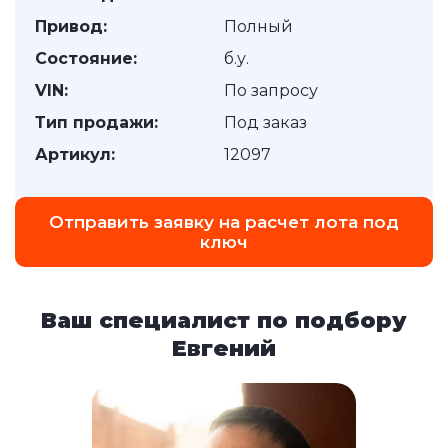
Привод:
Полный
Состояние:
б.у.
VIN:
По запросу
Тип продажи:
Под заказ
Артикул:
12097
Отправить заявку на расчет лота под
ключ
Ваш специалист по подбору
Евгений