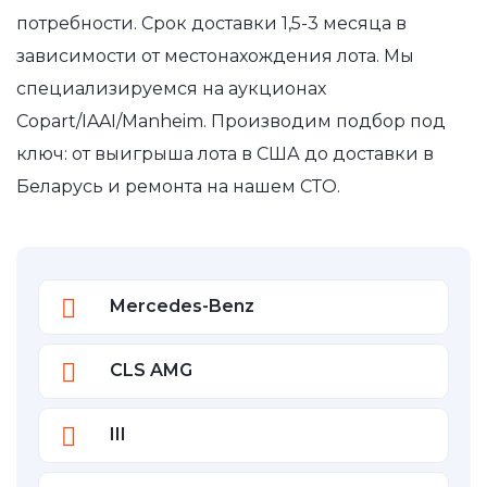
потребности. Срок доставки 1,5-3 месяца в
зависимости от местонахождения лота. Мы
специализируемся на аукционах
Copart/IAAI/Manheim. Производим подбор под
ключ: от выигрыша лота в США до доставки в
Беларусь и ремонта на нашем СТО.
Mercedes-Benz
CLS AMG
III