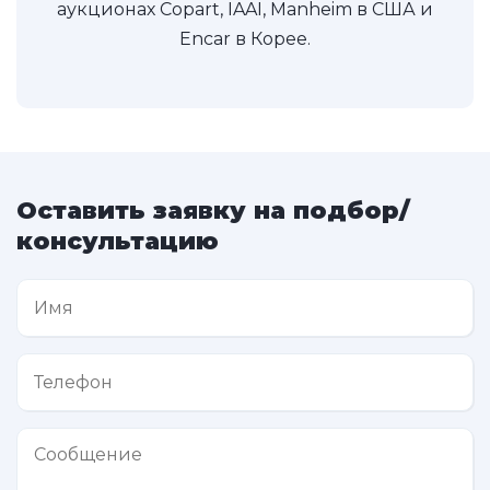
аукционах Copart, IAAI, Manheim в США и
Encar в Корее.
Оставить заявку на подбор/
консультацию