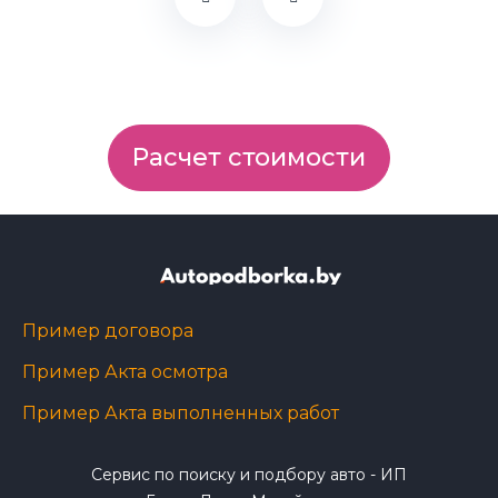
Расчет стоимости
Пример договора
Пример Акта осмотра
Пример Акта выполненных работ
Сервис по поиску и подбору авто - ИП