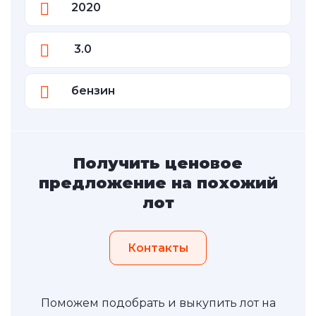
2020
3.0
бензин
Получить ценовое
предложение на похожий
лот
Контакты
Поможем подобрать и выкупить лот на