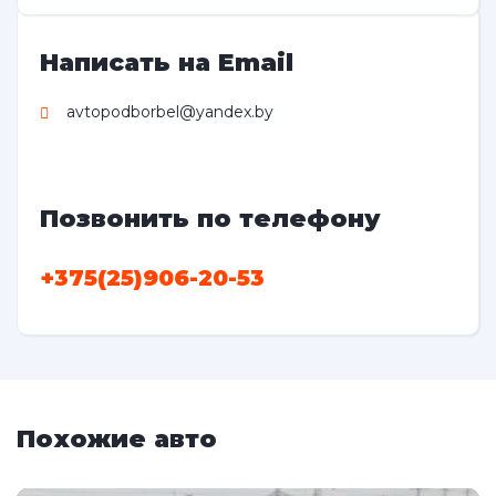
Написать на Email
avtopodborbel@yandex.by
Позвонить по телефону
+375(25)906-20-53
Похожие авто