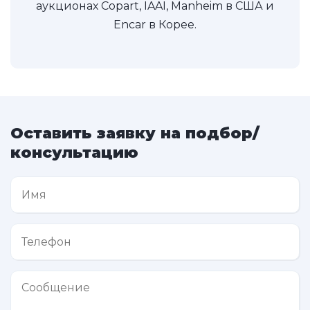
аукционах Copart, IAAI, Manheim в США и
Encar в Корее.
Оставить заявку на подбор/
консультацию