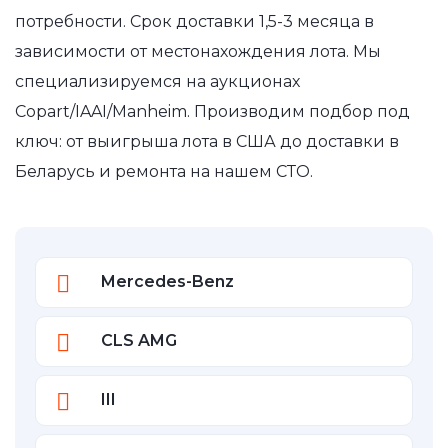
потребности. Срок доставки 1,5-3 месяца в
зависимости от местонахождения лота. Мы
специализируемся на аукционах
Copart/IAAI/Manheim. Производим подбор под
ключ: от выигрыша лота в США до доставки в
Беларусь и ремонта на нашем СТО.
Mercedes-Benz
CLS AMG
III