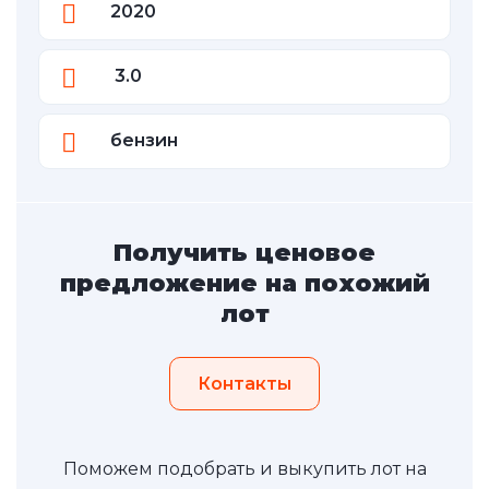
2020
3.0
бензин
Получить ценовое
предложение на похожий
лот
Контакты
Поможем подобрать и выкупить лот на