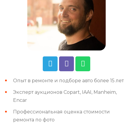
Опыт в ремонте и подборе авто более 15 лет
Эксперт аукционов Copart, IAAI, Manheim,
Encar
Профессиональная оценка стоимости
ремонта по фото