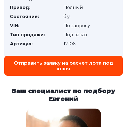
Привод:
Полный
Состояние:
б.у.
VIN:
По запросу
Тип продажи:
Под заказ
Артикул:
12106
Отправить заявку на расчет лота под
ключ
Ваш специалист по подбору
Евгений