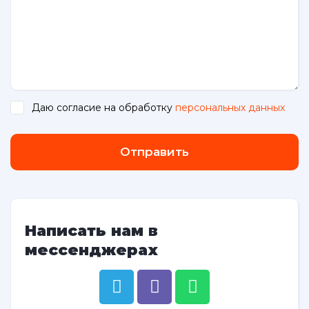
Даю согласие на обработку
персональных данных
.
Отправить
Написать нам в
мессенджерах