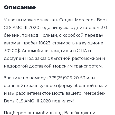
Описание
У нас вы можете заказать Седан Mercedes-Benz
CLS AMG III 2020 года выпуска с двигателем 3.0
бензин, привод Полный, с коробкой передач
автомат, пробег 10623, стоимость на аукционе
30200$. Автомобиль находится в США и
доступен Под заказ с льготной растоможкой и
недорогой доставкой морским транспортом.
Звоните по номеру
+375(25)906-20-53
или
оставляйте заявку через форму обратной связи
и мы рассчитаем стоимость вашего Mercedes-
Benz CLS AMG III 2020 под ключ!
Подберем автомобиль под Ваш бюджет и