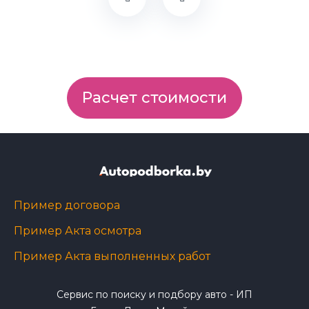
Расчет стоимости
Пример договора
Пример Акта осмотра
Пример Акта выполненных работ
Сервис по поиску и подбору авто - ИП