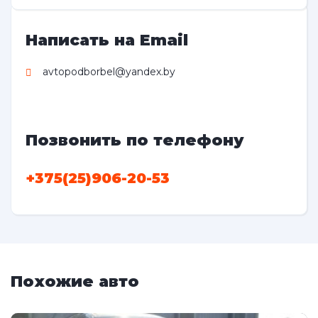
Написать на Email
avtopodborbel@yandex.by
Позвонить по телефону
+375(25)906-20-53
Похожие авто