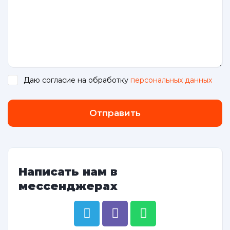
Даю согласие на обработку
персональных данных
.
Отправить
Написать нам в
мессенджерах