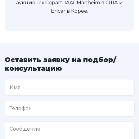
аукционах Copart, IAAI, Manheim в США и
Encar в Корее.
Оставить заявку на подбор/
консультацию