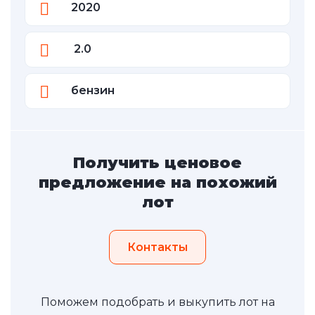
2020
2.0
бензин
Получить ценовое
предложение на похожий
лот
Контакты
Поможем подобрать и выкупить лот на