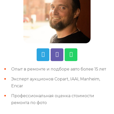
Опыт в ремонте и подборе авто более 15 лет
Эксперт аукционов Copart, IAAI, Manheim,
Encar
Профессиональная оценка стоимости
ремонта по фото