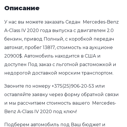
Описание
У нас вы можете заказать Седан Mercedes-Benz
A-Class IV 2020 года выпуска с двигателем 2.0
бензин, привод Полный, с коробкой передач
автомат, пробег 13817, стоимость на аукционе
20900$. Автомобиль находится в США и
доступен Под заказ с льготной растоможкой и
недорогой доставкой морским транспортом.
Звоните по номеру
+375(25)906-20-53
или
оставляйте заявку через форму обратной связи
и мы рассчитаем стоимость вашего Mercedes-
Benz A-Class IV 2020 под ключ!
Подберем автомобиль под Ваш бюджет и