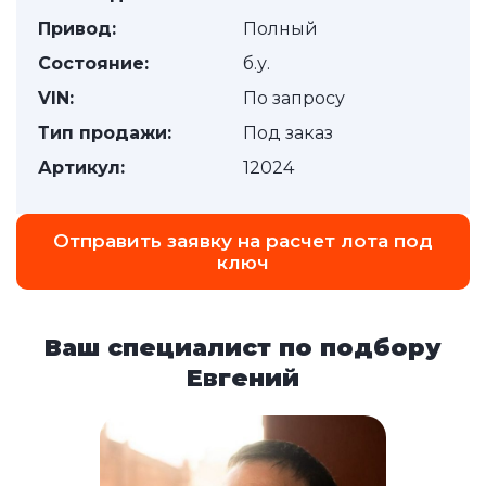
Привод:
Полный
Состояние:
б.у.
VIN:
По запросу
Тип продажи:
Под заказ
Артикул:
12024
Отправить заявку на расчет лота под
ключ
Ваш специалист по подбору
Евгений