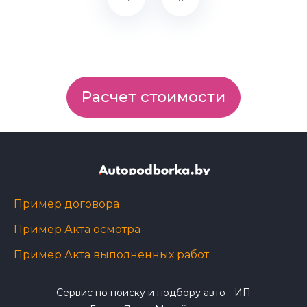
Расчет стоимости
Пример договора
Пример Акта осмотра
Пример Акта выполненных работ
Сервис по поиску и подбору авто - ИП