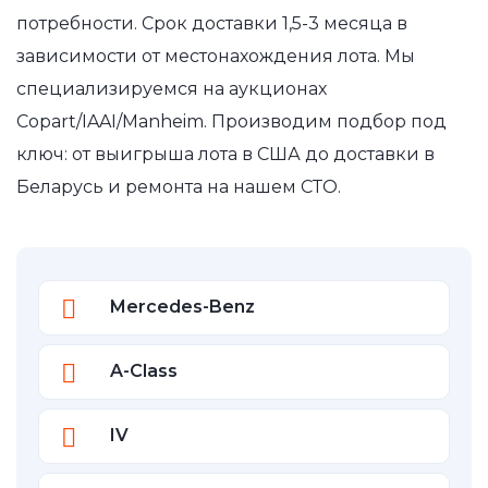
потребности. Срок доставки 1,5-3 месяца в
зависимости от местонахождения лота. Мы
специализируемся на аукционах
Copart/IAAI/Manheim. Производим подбор под
ключ: от выигрыша лота в США до доставки в
Беларусь и ремонта на нашем СТО.
Mercedes-Benz
A-Class
IV