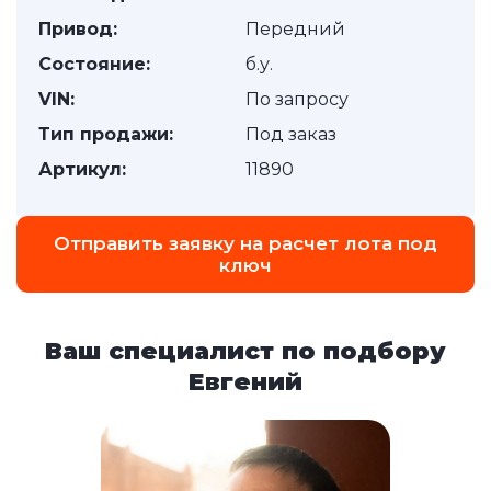
Привод:
Передний
Состояние:
б.у.
VIN:
По запросу
Тип продажи:
Под заказ
Артикул:
11890
Отправить заявку на расчет лота под
ключ
Ваш специалист по подбору
Евгений