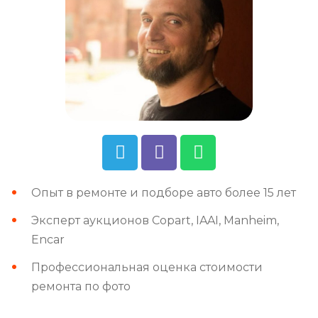
Опыт в ремонте и подборе авто более 15 лет
Эксперт аукционов Copart, IAAI, Manheim,
Encar
Профессиональная оценка стоимости
ремонта по фото