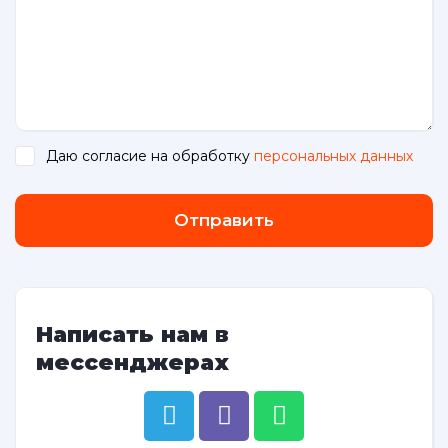
Даю согласие на обработку
персональных данных
.
Отправить
Написать нам в
мессенджерах