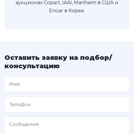
аукционах Copart, IAAI, Manheim в США и
Encar в Корее.
Оставить заявку на подбор/
консультацию