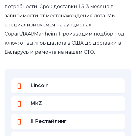
потребности. Срок доставки 1,5-3 месяца в
зависимости от местонахождения лота. Мы
специализируемся на аукционах
Copart/IAAI/Manheim. Производим подбор под
ключ: от выигрыша лота в США до доставки в
Беларусь и ремонта на нашем СТО.
Lincoln
MKZ
II Рестайлинг