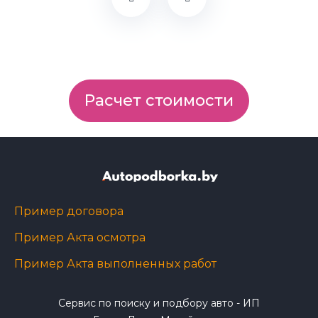
Расчет стоимости
Пример договора
Пример Акта осмотра
Пример Акта выполненных работ
Сервис по поиску и подбору авто - ИП