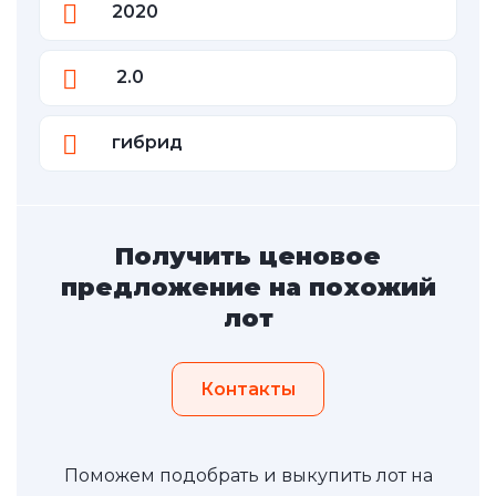
2020
2.0
гибрид
Получить ценовое
предложение на похожий
лот
Контакты
Поможем подобрать и выкупить лот на