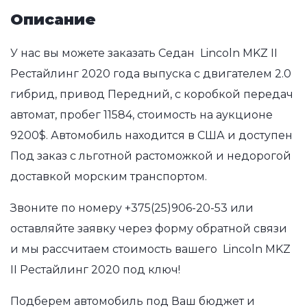
Описание
У нас вы можете заказать Седан Lincoln MKZ II
Рестайлинг 2020 года выпуска с двигателем 2.0
гибрид, привод Передний, с коробкой передач
автомат, пробег 11584, стоимость на аукционе
9200$. Автомобиль находится в США и доступен
Под заказ с льготной растоможкой и недорогой
доставкой морским транспортом.
Звоните по номеру
+375(25)906-20-53
или
оставляйте заявку через форму обратной связи
и мы рассчитаем стоимость вашего Lincoln MKZ
II Рестайлинг 2020 под ключ!
Подберем автомобиль под Ваш бюджет и