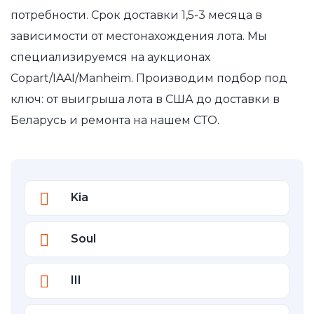
потребности. Срок доставки 1,5-3 месяца в
зависимости от местонахождения лота. Мы
специализируемся на аукционах
Copart/IAAI/Manheim. Производим подбор под
ключ: от выигрыша лота в США до доставки в
Беларусь и ремонта на нашем СТО.
Kia
Soul
III