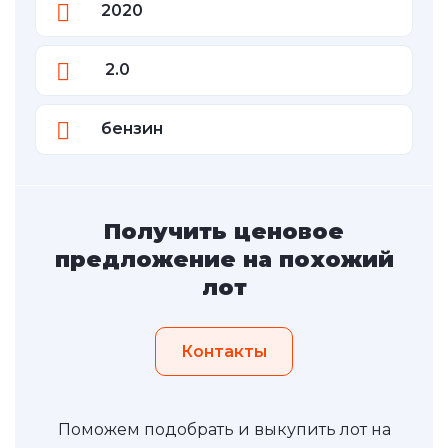
2020
2.0
бензин
Получить ценовое
предложение на похожий
лот
Контакты
Поможем подобрать и выкупить лот на