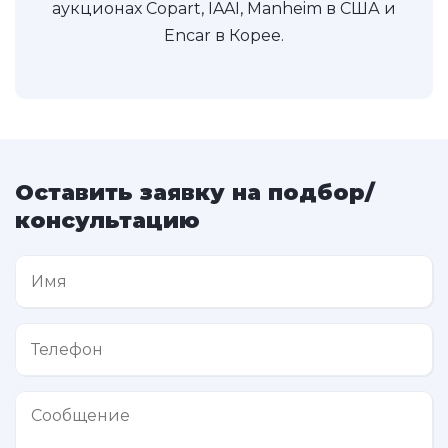
аукционах Copart, IAAI, Manheim в США и
Encar в Корее.
Оставить заявку на подбор/
консультацию