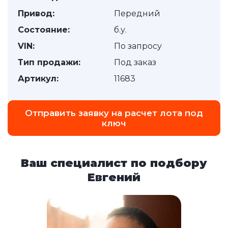
Привод:
Передний
Состояние:
б.у.
VIN:
По запросу
Тип продажи:
Под заказ
Артикул:
11683
Отправить заявку на расчет лота под
ключ
Ваш специалист по подбору
Евгений