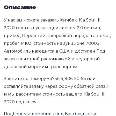
Описание
У нас вы можете заказать Хэтчбек Kia Soul III
2020 года выпуска с двигателем 2.0 бензин,
привод Передний, с коробкой передач автомат,
пробег 14103, стоимость на аукционе 7000$.
Автомобиль находится в США и доступен Под
заказ с льготной растоможкой и недорогой
доставкой морским транспортом.
Звоните по номеру
+375(25)906-20-53
или
оставляйте заявку через форму обратной связи
и мы рассчитаем стоимость вашего Kia Soul III
2020 под ключ!
Подберем автомобиль под Ваш бюджет и