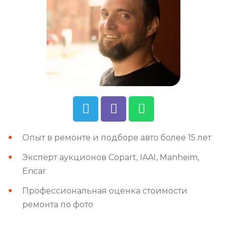
Опыт в ремонте и подборе авто более 15 лет
Эксперт аукционов Copart, IAAI, Manheim,
Encar
Профессиональная оценка стоимости
ремонта по фото