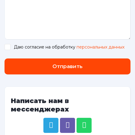
Даю согласие на обработку
персональных данных
.
Отправить
Написать нам в
мессенджерах