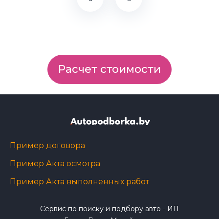
Расчет стоимости
Пример договора
Пример Акта осмотра
Пример Акта выполненных работ
Сервис по поиску и подбору авто - ИП