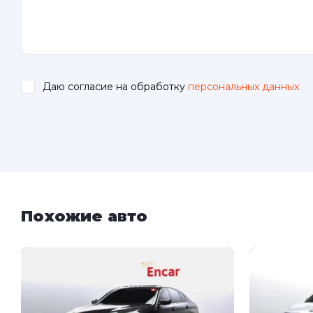
Даю согласие на обработку
персональных данных
.
Похожие авто