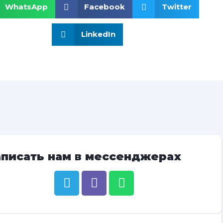
WhatsApp
Facebook
Twitter
LinkedIn
аписать нам в мессенджерах