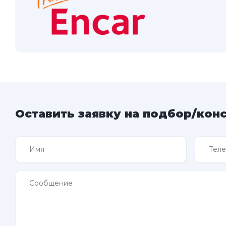
Оставить заявку на подбор/кон