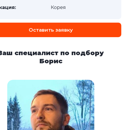
кация:
Корея
Оставить заявку
Ваш специалист по подбору
Борис