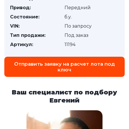
Привод:
Передний
Состояние:
б.у.
VIN:
По запросу
Тип продажи:
Под заказ
Артикул:
11194
Отправить заявку на расчет лота под
ключ
Ваш специалист по подбору
Евгений