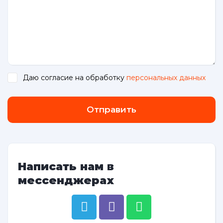
Даю согласие на обработку
персональных данных
.
Отправить
Написать нам в
мессенджерах