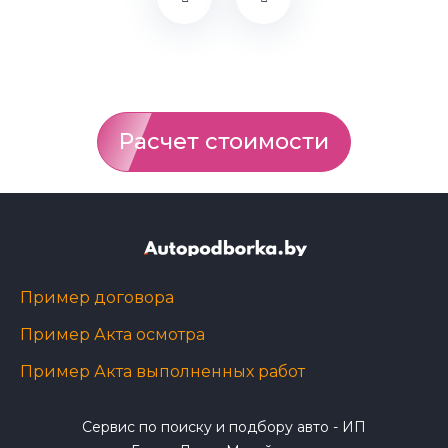
Расчет стоимости
Пример договора
Пример Акта осмотра
Пример Акта выполненных работ
Сервис по поиску и подбору авто - ИП