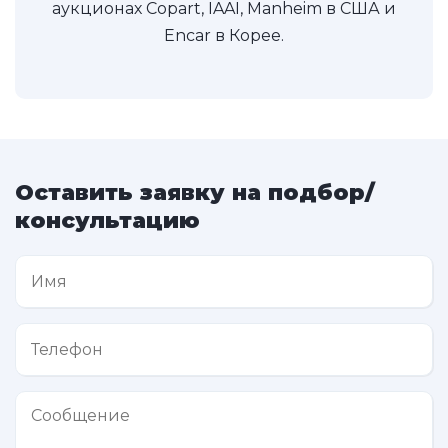
аукционах Copart, IAAI, Manheim в США и
Encar в Корее.
Оставить заявку на подбор/
консультацию