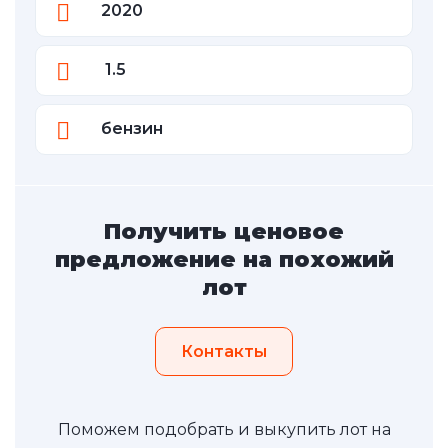
2020
1.5
бензин
Получить ценовое
предложение на похожий
лот
Контакты
Поможем подобрать и выкупить лот на