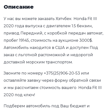
Описание
У нас вы можете заказать Хэтчбек Honda Fit III
2020 года выпуска с двигателем 1.5 бензин,
привод Передний, с коробкой передач автомат,
пробег 19145, стоимость на аукционе 3000$.
Автомобиль находится в США и доступен Под
заказ с льготной растоможкой и недорогой
доставкой морским транспортом.
Звоните по номеру
+375(25)906-20-53
или
оставляйте заявку через форму обратной связи
и мы рассчитаем стоимость вашего Honda Fit III
2020 под ключ!
Подберем автомобиль под Ваш бюджет и