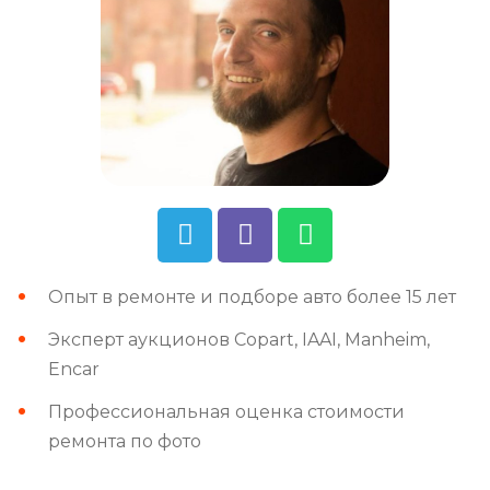
Опыт в ремонте и подборе авто более 15 лет
Эксперт аукционов Copart, IAAI, Manheim,
Encar
Профессиональная оценка стоимости
ремонта по фото