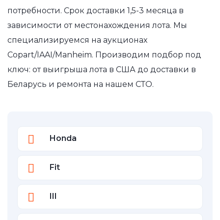
потребности. Срок доставки 1,5-3 месяца в
зависимости от местонахождения лота. Мы
специализируемся на аукционах
Copart/IAAI/Manheim. Производим подбор под
ключ: от выигрыша лота в США до доставки в
Беларусь и ремонта на нашем СТО.
Honda
Fit
III