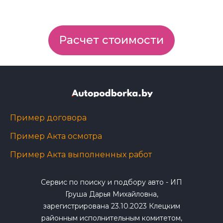
Расчет стоимости
Пример договора
Пример Акта осмотра
Пример Акта выполненных работ
Сервис по поиску и подбору авто - ИП
Груша Дарья Михайловна,
зарегистрирована 23.10.2023 Клецким
районным исполнительным комитетом,