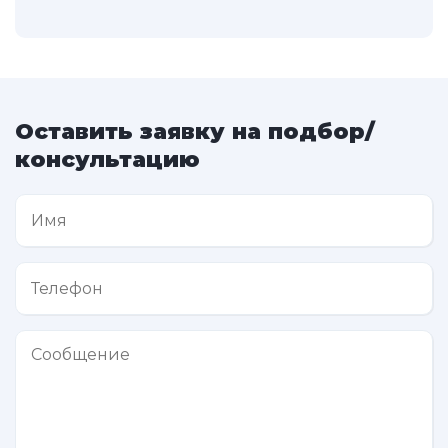
Оставить заявку на подбор/
консультацию