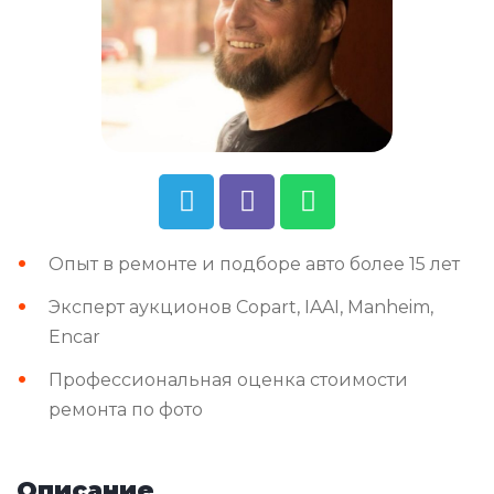
Опыт в ремонте и подборе авто более 15 лет
Эксперт аукционов Copart, IAAI, Manheim,
Encar
Профессиональная оценка стоимости
ремонта по фото
Описание