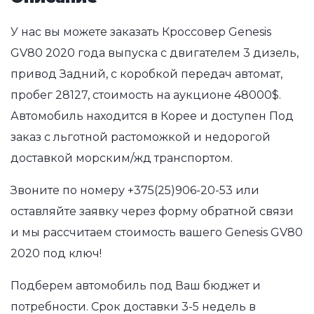
У нас вы можете заказать Кроссовер Genesis
GV80 2020 года выпуска с двигателем 3 дизель,
привод Задний, с коробкой передач автомат,
пробег 28127, стоимость на аукционе 48000$.
Автомобиль находится в Корее и доступен Под
заказ с льготной растоможкой и недорогой
доставкой морским/жд транспортом.
Звоните по номеру
+375(25)906-20-53
или
оставляйте заявку через форму обратной связи
и мы рассчитаем стоимость вашего Genesis GV80
2020 под ключ!
Подберем автомобиль под Ваш бюджет и
потребности. Срок доставки 3-5 недель в