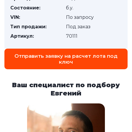
Состояние:
б.у.
VIN:
По запросу
Тип продажи:
Под заказ
Артикул:
70111
Отправить заявку на расчет лота под
ключ
Ваш специалист по подбору
Евгений