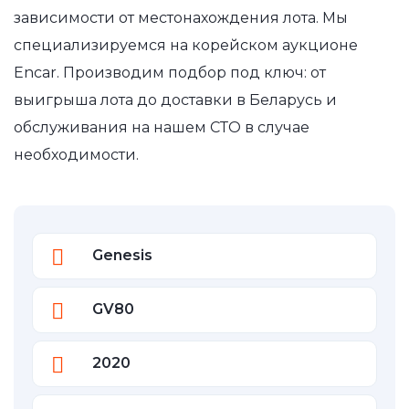
зависимости от местонахождения лота. Мы
специализируемся на корейском аукционе
Encar. Производим подбор под ключ: от
выигрыша лота до доставки в Беларусь и
обслуживания на нашем СТО в случае
необходимости.
Genesis
GV80
2020