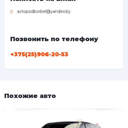
avtopodborbel@yandex.by
Позвонить по телефону
+375(25)906-20-53
Похожие авто