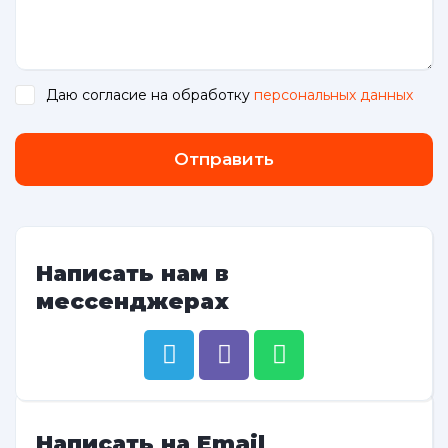
Даю согласие на обработку
персональных данных
.
Отправить
Написать нам в
мессенджерах
Написать на Email