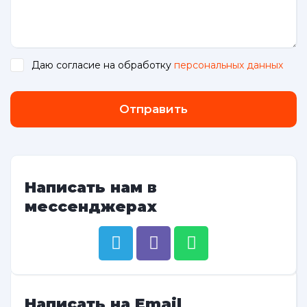
Даю согласие на обработку
персональных данных
.
Отправить
Написать нам в
мессенджерах
Написать на Email