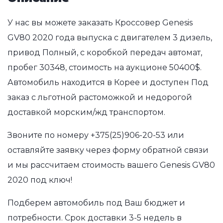
У нас вы можете заказать Кроссовер Genesis
GV80 2020 года выпуска с двигателем 3 дизель,
привод Полный, с коробкой передач автомат,
пробег 30348, стоимость на аукционе 50400$.
Автомобиль находится в Корее и доступен Под
заказ с льготной растоможкой и недорогой
доставкой морским/жд транспортом.
Звоните по номеру
+375(25)906-20-53
или
оставляйте заявку через форму обратной связи
и мы рассчитаем стоимость вашего Genesis GV80
2020 под ключ!
Подберем автомобиль под Ваш бюджет и
потребности. Срок доставки 3-5 недель в