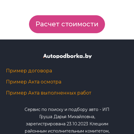
Расчет стоимости
Пример договора
Пример Акта осмотра
Пример Акта выполненных работ
Сервис по поиску и подбору авто - ИП
Груша Дарья Михайловна,
зарегистрирована 23.10.2023 Клецким
районным исполнительным комитетом,