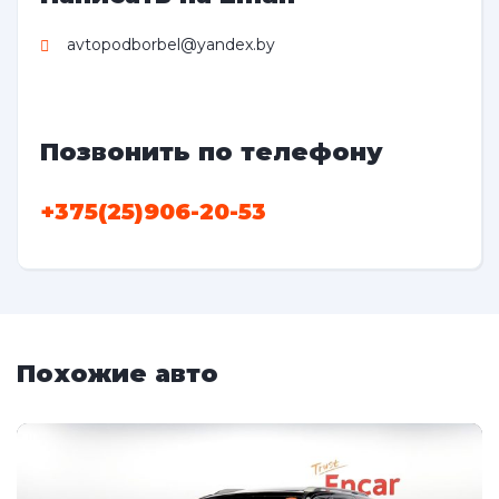
avtopodborbel@yandex.by
Позвонить по телефону
+375(25)906-20-53
Похожие авто