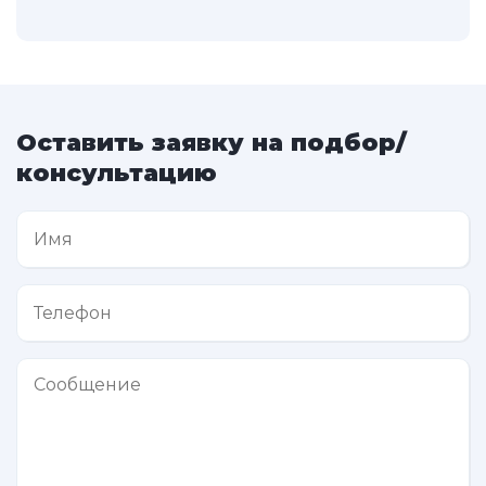
Оставить заявку на подбор/
консультацию