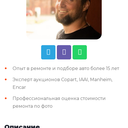
Опыт в ремонте и подборе авто более 15 лет
Эксперт аукционов Copart, IAAI, Manheim,
Encar
Профессиональная оценка стоимости
ремонта по фото
Описание