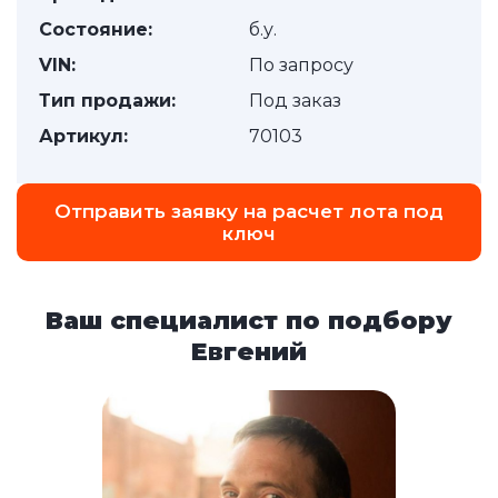
Состояние:
б.у.
VIN:
По запросу
Тип продажи:
Под заказ
Артикул:
70103
Отправить заявку на расчет лота под
ключ
Ваш специалист по подбору
Евгений