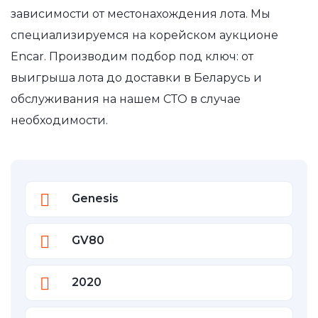
зависимости от местонахождения лота. Мы
специализируемся на корейском аукционе
Encar. Производим подбор под ключ: от
выигрыша лота до доставки в Беларусь и
обслуживания на нашем СТО в случае
необходимости.
Genesis
GV80
2020