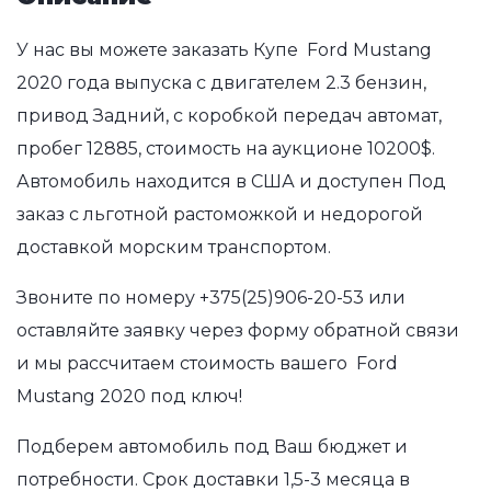
У нас вы можете заказать Купе Ford Mustang
2020 года выпуска с двигателем 2.3 бензин,
привод Задний, с коробкой передач автомат,
пробег 12885, стоимость на аукционе 10200$.
Автомобиль находится в США и доступен Под
заказ с льготной растоможкой и недорогой
доставкой морским транспортом.
Звоните по номеру
+375(25)906-20-53
или
оставляйте заявку через форму обратной связи
и мы рассчитаем стоимость вашего Ford
Mustang 2020 под ключ!
Подберем автомобиль под Ваш бюджет и
потребности. Срок доставки 1,5-3 месяца в