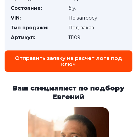
Состояние:
б.у.
VIN:
По запросу
Тип продажи:
Под заказ
Артикул:
11109
Отправить заявку на расчет лота под
ключ
Ваш специалист по подбору
Евгений