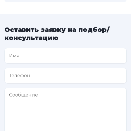
Оставить заявку на подбор/
консультацию