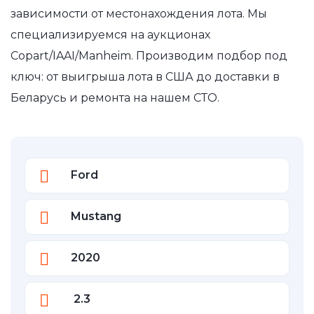
зависимости от местонахождения лота. Мы
специализируемся на аукционах
Copart/IAAI/Manheim. Производим подбор под
ключ: от выигрыша лота в США до доставки в
Беларусь и ремонта на нашем СТО.
Ford
Mustang
2020
2.3