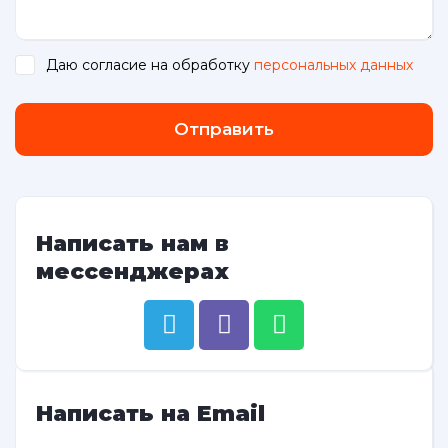
Даю согласие на обработку
персональных данных
.
Отправить
Написать нам в
мессенджерах
Написать на Email