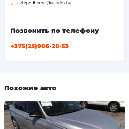
avtopodborbel@yandex.by
Позвонить по телефону
+375(25)906-20-53
Похожие авто