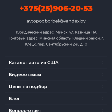
+375(25)906-20-53
avtopodborbel@yandex.by
Юридический адрес: Минск, ул. Казинца 11А

Почтовый адрес: Минская область, Клецкий район, г. 
Клецк, пер. Сентябрьский 2-й, д.10
Каталог авто из США
Видеоотзывы
Цены на подбор
Блог
Вопрос-ответ