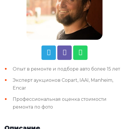
Опыт в ремонте и подборе авто более 15 лет
Эксперт аукционов Copart, IAAI, Manheim,
Encar
Профессиональная оценка стоимости
ремонта по фото
Описание