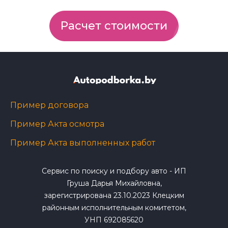
Расчет стоимости
Пример договора
Пример Акта осмотра
Пример Акта выполненных работ
Сервис по поиску и подбору авто - ИП
Груша Дарья Михайловна,
зарегистрирована 23.10.2023 Клецким
районным исполнительным комитетом,
УНП 692085620