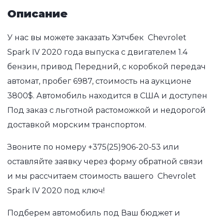
Описание
У нас вы можете заказать Хэтчбек Chevrolet
Spark IV 2020 года выпуска с двигателем 1.4
бензин, привод Передний, с коробкой передач
автомат, пробег 6987, стоимость на аукционе
3800$. Автомобиль находится в США и доступен
Под заказ с льготной растоможкой и недорогой
доставкой морским транспортом.
Звоните по номеру
+375(25)906-20-53
или
оставляйте заявку через форму обратной связи
и мы рассчитаем стоимость вашего Chevrolet
Spark IV 2020 под ключ!
Подберем автомобиль под Ваш бюджет и