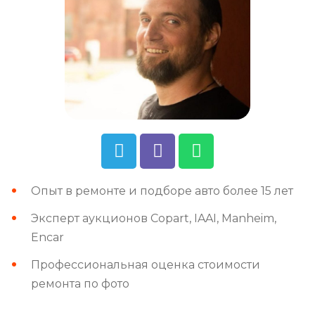
Опыт в ремонте и подборе авто более 15 лет
Эксперт аукционов Copart, IAAI, Manheim,
Encar
Профессиональная оценка стоимости
ремонта по фото