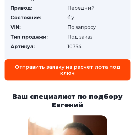
Привод:
Передний
Состояние:
б.у.
VIN:
По запросу
Тип продажи:
Под заказ
Артикул:
10754
Отправить заявку на расчет лота под
ключ
Ваш специалист по подбору
Евгений