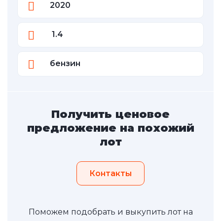
2020
1.4
бензин
Получить ценовое
предложение на похожий
лот
Контакты
Поможем подобрать и выкупить лот на