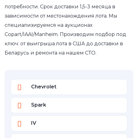
потребности. Срок доставки 1,5-3 месяца в
зависимости от местонахождения лота. Мы
специализируемся на аукционах
Copart/IAAI/Manheim. Производим подбор под
ключ: от выигрыша лота в США до доставки в
Беларусь и ремонта на нашем СТО.
Chevrolet
Spark
IV