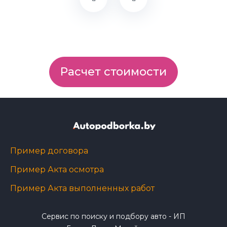
Расчет стоимости
Пример договора
Пример Акта осмотра
Пример Акта выполненных работ
Сервис по поиску и подбору авто - ИП