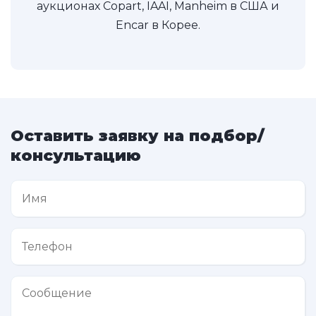
аукционах Copart, IAAI, Manheim в США и
Encar в Корее.
Оставить заявку на подбор/
консультацию