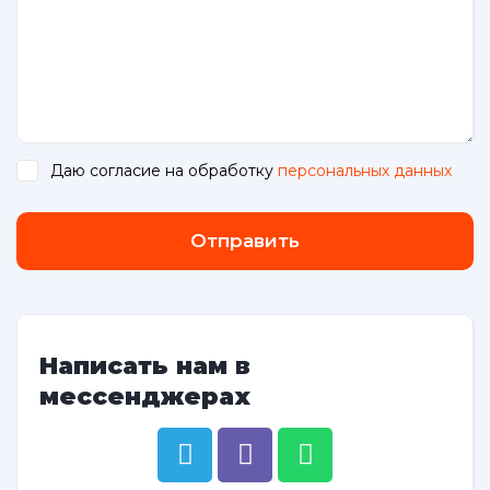
Даю согласие на обработку
персональных данных
.
Отправить
Написать нам в
мессенджерах