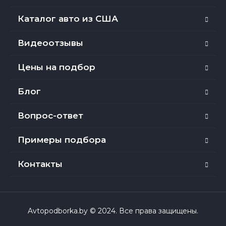
Каталог авто из США
Видеоотзывы
Цены на подбор
Блог
Вопрос-ответ
Примеры подбора
Контакты
Avtopodborka.by © 2024. Все права защищены.