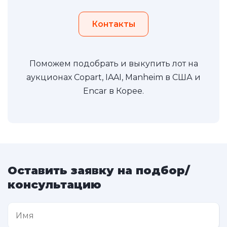
Контакты
Поможем подобрать и выкупить лот на
аукционах Copart, IAAI, Manheim в США и
Encar в Корее.
Оставить заявку на подбор/
консультацию