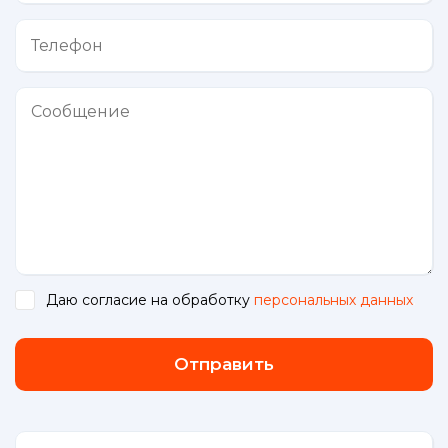
Даю согласие на обработку
персональных данных
.
Отправить