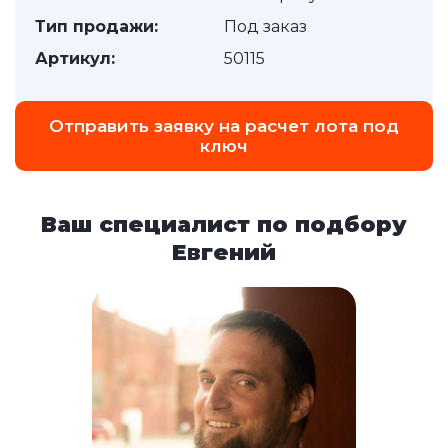
Тип продажи:
Под заказ
Артикул:
50115
Отправить заявку на расчет лота под
ключ
Ваш специалист по подбору
Евгений