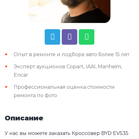
Опыт в ремонте и подборе авто более 15 лет
Эксперт аукционов Copart, IAAI, Manheim,
Encar
Профессиональная оценка стоимости
ремонта по фото
Описание
У нас вы можете заказать Кроссовер BYD EV535