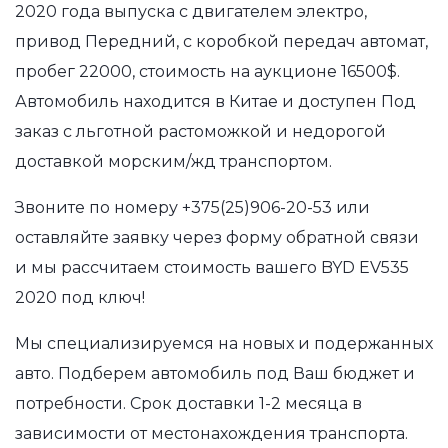
2020 года выпуска с двигателем электро,
привод Передний, с коробкой передач автомат,
пробег 22000, стоимость на аукционе 16500$.
Автомобиль находится в Китае и доступен Под
заказ с льготной растоможкой и недорогой
доставкой морским/жд транспортом.
Звоните по номеру
+375(25)906-20-53
или
оставляйте заявку через форму обратной связи
и мы рассчитаем стоимость вашего BYD EV535
2020 под ключ!
Мы специализируемся на новых и подержанных
авто. Подберем автомобиль под Ваш бюджет и
потребности. Срок доставки 1-2 месяца в
зависимости от местонахождения транспорта.