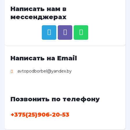
Написать нам в
мессенджерах
Написать на Email
avtopodborbel@yandex.by
Позвонить по телефону
+375(25)906-20-53