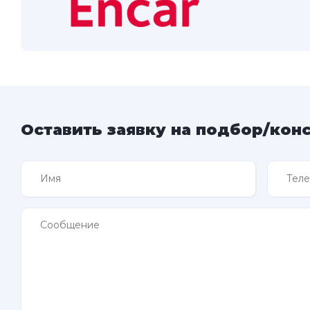
Оставить заявку на подбор/кон