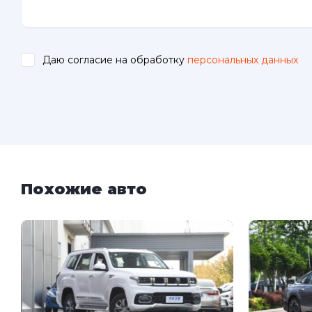
Даю согласие на обработку
персональных данных
.
Похожие авто