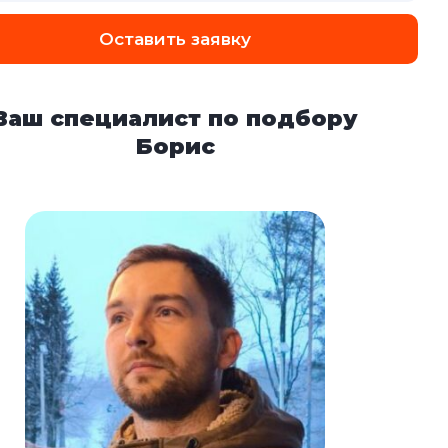
Оставить заявку
Ваш специалист по подбору
Борис