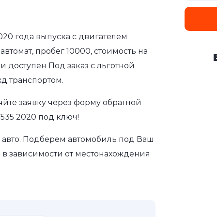
020 года выпуска с двигателем
втомат, пробег 10000, стоимость на
и доступен Под заказ с льготной
д транспортом.
яйте заявку через форму обратной
535 2020 под ключ!
авто. Подберем автомобиль под Ваш
а в зависимости от местонахождения