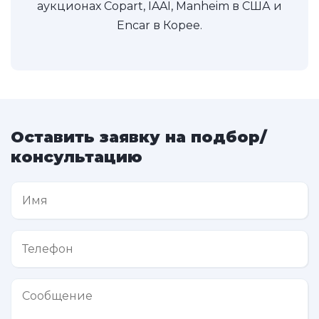
аукционах Copart, IAAI, Manheim в США и
Encar в Корее.
Оставить заявку на подбор/
консультацию