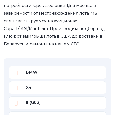
потребности. Срок доставки 1,5-3 месяца в
зависимости от местонахождения лота. Мы
специализируемся на аукционах
Copart/IAAI/Manheim. Производим подбор под
ключ: от выигрыша лота в США до доставки в
Беларусь и ремонта на нашем СТО.
BMW
X4
II (G02)