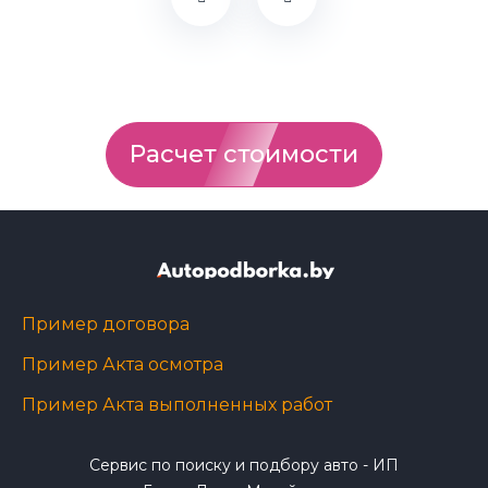
Расчет стоимости
Пример договора
Пример Акта осмотра
Пример Акта выполненных работ
Сервис по поиску и подбору авто - ИП