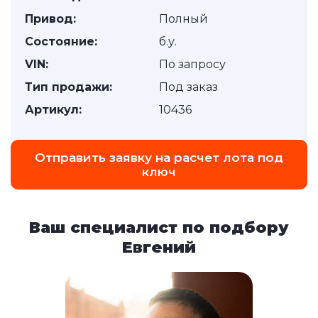
Привод:
Полный
Состояние:
б.у.
VIN:
По запросу
Тип продажи:
Под заказ
Артикул:
10436
Отправить заявку на расчет лота под
ключ
Ваш специалист по подбору
Евгений