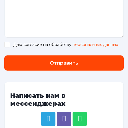
Даю согласие на обработку
персональных данных
.
Отправить
Написать нам в
мессенджерах