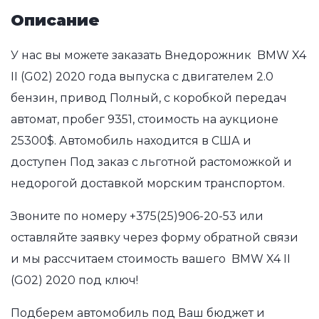
Описание
У нас вы можете заказать Внедорожник BMW X4
II (G02) 2020 года выпуска с двигателем 2.0
бензин, привод Полный, с коробкой передач
автомат, пробег 9351, стоимость на аукционе
25300$. Автомобиль находится в США и
доступен Под заказ с льготной растоможкой и
недорогой доставкой морским транспортом.
Звоните по номеру
+375(25)906-20-53
или
оставляйте заявку через форму обратной связи
и мы рассчитаем стоимость вашего BMW X4 II
(G02) 2020 под ключ!
Подберем автомобиль под Ваш бюджет и