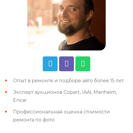
Опыт в ремонте и подборе авто более 15 лет
Эксперт аукционов Copart, IAAI, Manheim,
Encar
Профессиональная оценка стоимости
ремонта по фото