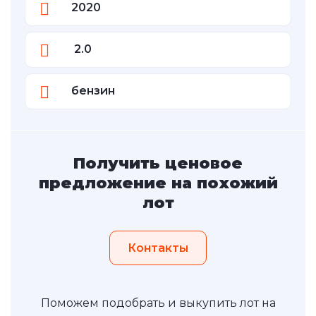
2020
2.0
бензин
Получить ценовое
предложение на похожий
лот
Контакты
Поможем подобрать и выкупить лот на