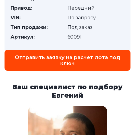
Привод:
Передний
VIN:
По запросу
Тип продажи:
Под заказ
Артикул:
60091
Отправить заявку на расчет лота под
ключ
Ваш специалист по подбору
Евгений