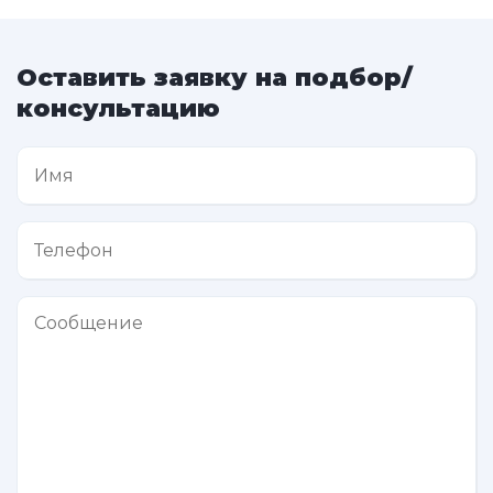
Оставить заявку на подбор/
консультацию