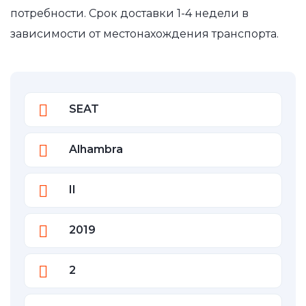
потребности. Срок доставки 1-4 недели в
зависимости от местонахождения транспорта.
SEAT
Alhambra
II
2019
2