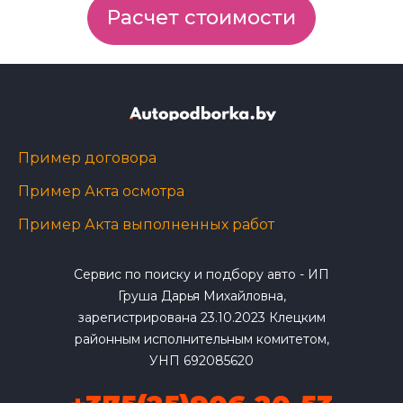
Расчет стоимости
Пример договора
Пример Акта осмотра
Пример Акта выполненных работ
Сервис по поиску и подбору авто - ИП
Груша Дарья Михайловна,
зарегистрирована 23.10.2023 Клецким
районным исполнительным комитетом,
УНП 692085620