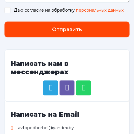
Даю согласие на обработку
персональных данных
.
Отправить
Написать нам в
мессенджерах
Написать на Email
avtopodborbel@yandex.by