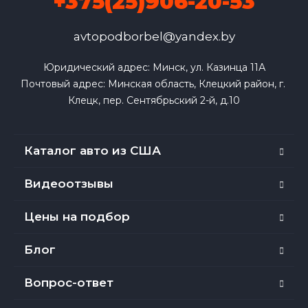
+375(25)906-20-53
avtopodborbel@yandex.by
Юридический адрес: Минск, ул. Казинца 11А

Почтовый адрес: Минская область, Клецкий район, г. 
Клецк, пер. Сентябрьский 2-й, д.10
Каталог авто из США
Видеоотзывы
Цены на подбор
Блог
Вопрос-ответ