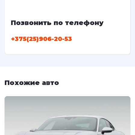
Позвонить по телефону
+375(25)906-20-53
Похожие авто