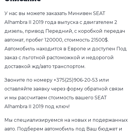
У нас вы можете заказать Минивен SEAT
Alhambra II 2019 года выпуска с двигателем 2
дизель, привод Передний, с коробкой передач
автомат, пробег 120000, стоимость 21500$.
Автомобиль находится в Европе и доступен Под
заказ с льготной растоможкой и недорогой
доставкой жд/авто транспортом.
Звоните по номеру
+375(25)906-20-53
или
оставляйте заявку через форму обратной связи
и мы рассчитаем стоимость вашего SEAT
Alhambra II 2019 под ключ!
Мы специализируемся на новых и подержанных
авто. Подберем автомобиль под Ваш бюджет и