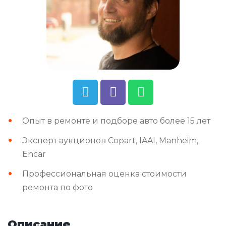
Опыт в ремонте и подборе авто более 15 лет
Эксперт аукционов Copart, IAAI, Manheim,
Encar
Профессиональная оценка стоимости
ремонта по фото
Описание