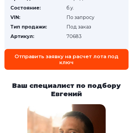
Состояние:
б.у.
VIN:
По запросу
Тип продажи:
Под заказ
Артикул:
70683
Отправить заявку на расчет лота под
ключ
Ваш специалист по подбору
Евгений