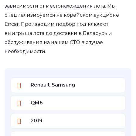
зависимости от местонахождения лота. Мы
специализируемся на корейском аукционе
Encar. Производим подбор под ключ: от
выигрыша лота до доставки в Беларусь и
обслуживания на нашем СТО в случае
необходимости.
Renault-Samsung
QM6
2019