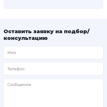
Оставить заявку на подбор/
консультацию