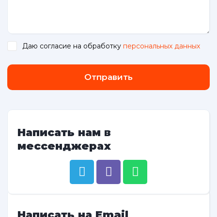
Даю согласие на обработку
персональных данных
.
Отправить
Написать нам в
мессенджерах
Написать на Email