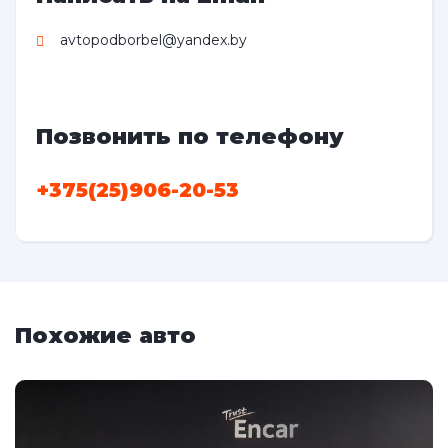
avtopodborbel@yandex.by
Позвонить по телефону
+375(25)906-20-53
Похожие авто