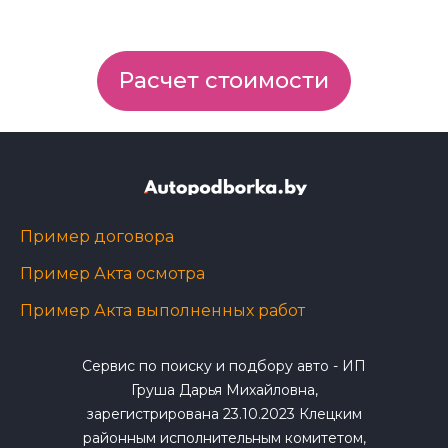
Расчет стоимости
Пример договора
Пример Акта осмотра
Пример Акта выполненных работ
Сервис по поиску и подбору авто - ИП
Груша Дарья Михайловна,
зарегистрирована 23.10.2023 Клецким
районным исполнительным комитетом,