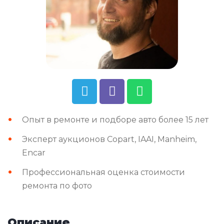
Опыт в ремонте и подборе авто более 15 лет
Эксперт аукционов Copart, IAAI, Manheim,
Encar
Профессиональная оценка стоимости
ремонта по фото
Описание