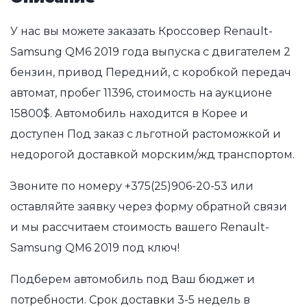
У нас вы можете заказать Кроссовер Renault-
Samsung QM6 2019 года выпуска с двигателем 2
бензин, привод Передний, с коробкой передач
автомат, пробег 11396, стоимость на аукционе
15800$. Автомобиль находится в Корее и
доступен Под заказ с льготной растоможкой и
недорогой доставкой морским/жд транспортом.
Звоните по номеру
+375(25)906-20-53
или
оставляйте заявку через форму обратной связи
и мы рассчитаем стоимость вашего Renault-
Samsung QM6 2019 под ключ!
Подберем автомобиль под Ваш бюджет и
потребности. Срок доставки 3-5 недель в