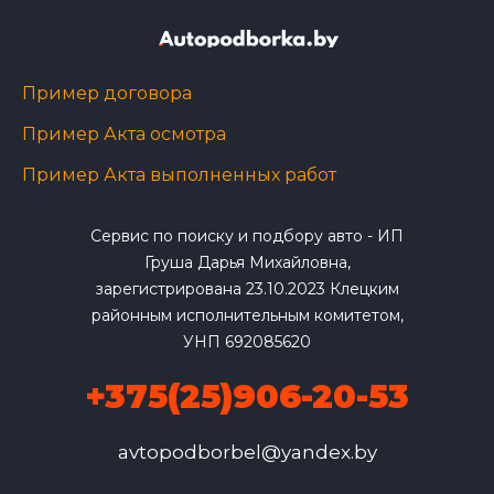
Пример договора
Пример Акта осмотра
Пример Акта выполненных работ
Сервис по поиску и подбору авто - ИП
Груша Дарья Михайловна,
зарегистрирована 23.10.2023 Клецким
районным исполнительным комитетом,
УНП 692085620
+375(25)906-20-53
avtopodborbel@yandex.by