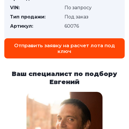
VIN:
По запросу
Тип продажи:
Под заказ
Артикул:
60076
Отправить заявку на расчет лота под
ключ
Ваш специалист по подбору
Евгений