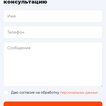
консультацию
Даю согласие на обработку
персональных данных
.