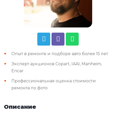
Опыт в ремонте и подборе авто более 15 лет
Эксперт аукционов Copart, IAAI, Manheim,
Encar
Профессиональная оценка стоимости
ремонта по фото
Описание