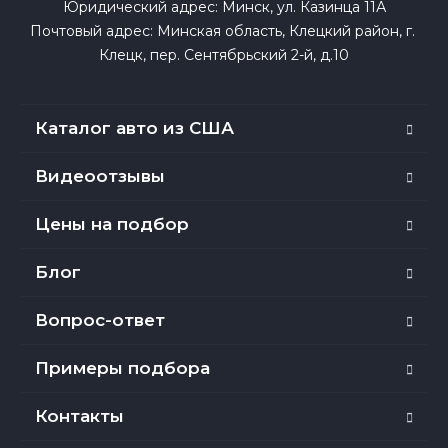
Юридический адрес: Минск, ул. Казинца 11А

Почтовый адрес: Минская область, Клецкий район, г. 
Клецк, пер. Сентябрьский 2-й, д.10
Каталог авто из США
Видеоотзывы
Цены на подбор
Блог
Вопрос-ответ
Примеры подбора
Контакты