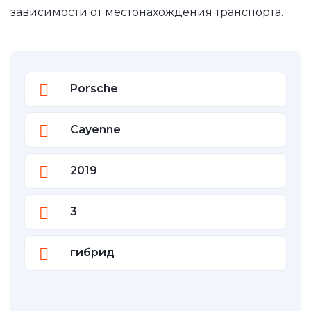
зависимости от местонахождения транспорта.
Porsche
Cayenne
2019
3
гибрид