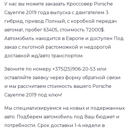
У нас вы можете заказать Кроссовер Porsche
Cayenne 2019 года выпуска с двигателем 3
гибрид, привод Полный, с коробкой передач
автомат, пробег 63405, стоимость 72000$.
Автомобиль находится в Европе и доступен Под
заказ с льготной растоможкой и недорогой
доставкой жд/авто транспортом.
Звоните по номеру
+375(25)906-20-53
или
оставляйте заявку через форму обратной связи
и мы рассчитаем стоимость вашего Porsche
Cayenne 2019 под ключ!
Мы специализируемся на новых и подержанных
авто. Подберем автомобиль под Ваш бюджет и
потребности. Срок доставки 1-4 недели в