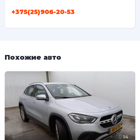
+375(25)906-20-53
Похожие авто
14