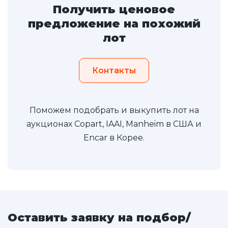
Получить ценовое
предложение на похожий
лот
Контакты
Поможем подобрать и выкупить лот на
аукционах Copart, IAAI, Manheim в США и
Encar в Корее.
Оставить заявку на подбор/