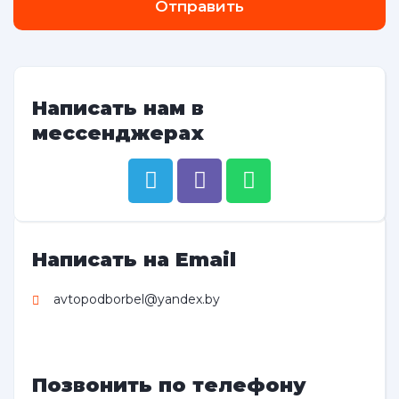
Отправить
Написать нам в
мессенджерах
Написать на Email
avtopodborbel@yandex.by
Позвонить по телефону