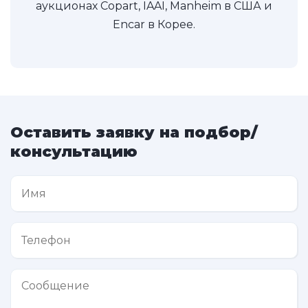
аукционах Copart, IAAI, Manheim в США и
Encar в Корее.
Оставить заявку на подбор/
консультацию