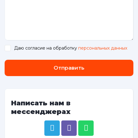
Даю согласие на обработку
персональных данных
.
Отправить
Написать нам в
мессенджерах