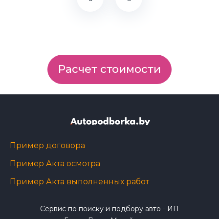
Расчет стоимости
Пример договора
Пример Акта осмотра
Пример Акта выполненных работ
Сервис по поиску и подбору авто - ИП