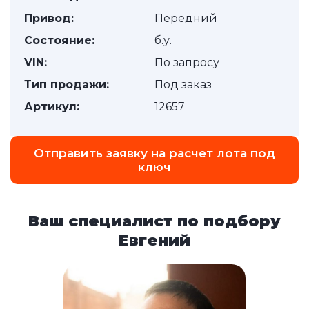
Привод:
Передний
Состояние:
б.у.
VIN:
По запросу
Тип продажи:
Под заказ
Артикул:
12657
Отправить заявку на расчет лота под
ключ
Ваш специалист по подбору
Евгений