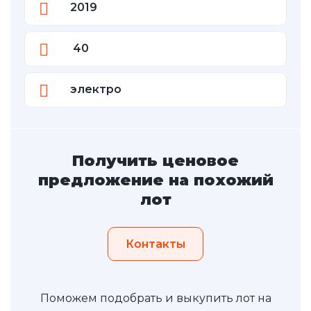
2019
40
электро
Получить ценовое
предложение на похожий
лот
Контакты
Поможем подобрать и выкупить лот на