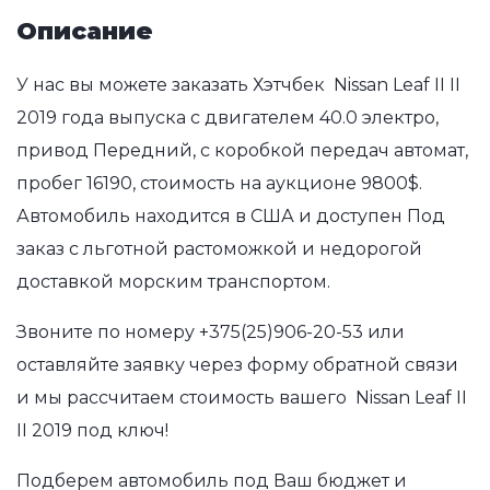
Описание
У нас вы можете заказать Хэтчбек Nissan Leaf II II
2019 года выпуска с двигателем 40.0 электро,
привод Передний, с коробкой передач автомат,
пробег 16190, стоимость на аукционе 9800$.
Автомобиль находится в США и доступен Под
заказ с льготной растоможкой и недорогой
доставкой морским транспортом.
Звоните по номеру
+375(25)906-20-53
или
оставляйте заявку через форму обратной связи
и мы рассчитаем стоимость вашего Nissan Leaf II
II 2019 под ключ!
Подберем автомобиль под Ваш бюджет и