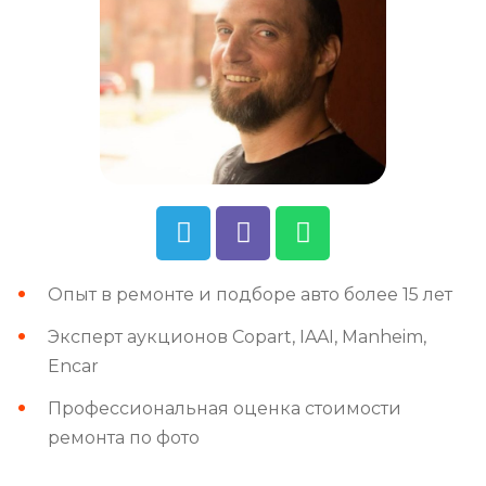
Опыт в ремонте и подборе авто более 15 лет
Эксперт аукционов Copart, IAAI, Manheim,
Encar
Профессиональная оценка стоимости
ремонта по фото