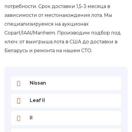
потребности. Срок доставки 1,5-3 месяца в
зависимости от местонахождения лота. Мы
специализируемся на аукционах
Copart/IAAI/Manheim. Производим подбор под
ключ: от выигрыша лота в США до доставки в
Беларусь и ремонта на нашем СТО.
Nissan
Leaf II
II