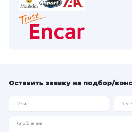
Оставить заявку на подбор/кон