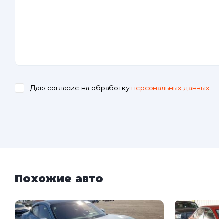
Даю согласие на обработку
персональных данных
.
Похожие авто