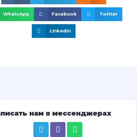
WhatsApp
Facebook
Twitter
LinkedIn
аписать нам в мессенджерах