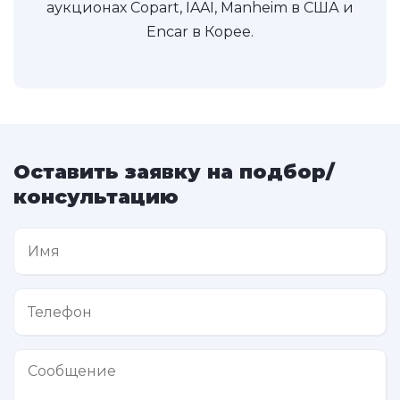
аукционах Copart, IAAI, Manheim в США и
Encar в Корее.
Оставить заявку на подбор/
консультацию