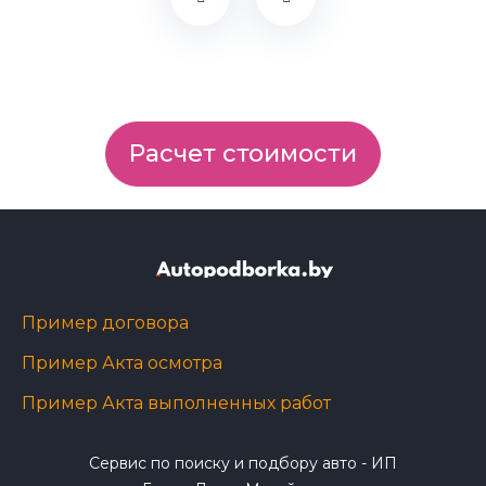
Расчет стоимости
Пример договора
Пример Акта осмотра
Пример Акта выполненных работ
Сервис по поиску и подбору авто - ИП