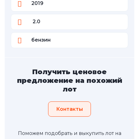
2019
2.0
бензин
Получить ценовое
предложение на похожий
лот
Контакты
Поможем подобрать и выкупить лот на