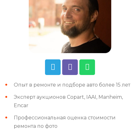
Опыт в ремонте и подборе авто более 15 лет
Эксперт аукционов Copart, IAAI, Manheim,
Encar
Профессиональная оценка стоимости
ремонта по фото