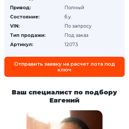
Привод:
Полный
Состояние:
б.у.
VIN:
По запросу
Тип продажи:
Под заказ
Артикул:
12073
Отправить заявку на расчет лота под
ключ
Ваш специалист по подбору
Евгений