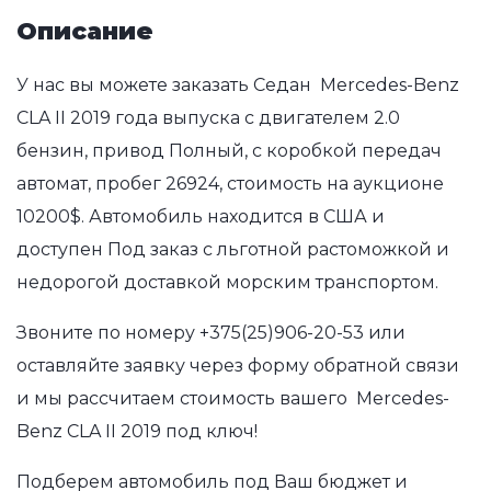
Описание
У нас вы можете заказать Седан Mercedes-Benz
CLA II 2019 года выпуска с двигателем 2.0
бензин, привод Полный, с коробкой передач
автомат, пробег 26924, стоимость на аукционе
10200$. Автомобиль находится в США и
доступен Под заказ с льготной растоможкой и
недорогой доставкой морским транспортом.
Звоните по номеру
+375(25)906-20-53
или
оставляйте заявку через форму обратной связи
и мы рассчитаем стоимость вашего Mercedes-
Benz CLA II 2019 под ключ!
Подберем автомобиль под Ваш бюджет и