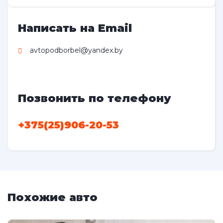
Написать на Email
avtopodborbel@yandex.by
Позвонить по телефону
+375(25)906-20-53
Похожие авто