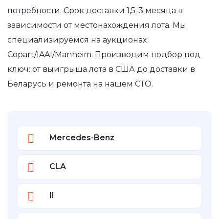
потребности. Срок доставки 1,5-3 месяца в
зависимости от местонахождения лота. Мы
специализируемся на аукционах
Copart/IAAI/Manheim. Производим подбор под
ключ: от выигрыша лота в США до доставки в
Беларусь и ремонта на нашем СТО.
Mercedes-Benz
CLA
II