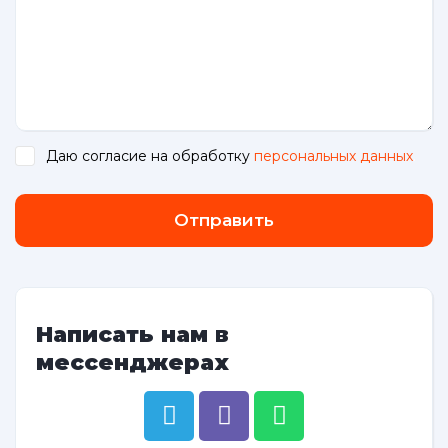
Даю согласие на обработку
персональных данных
.
Отправить
Написать нам в
мессенджерах