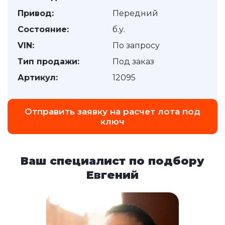
Привод:
Передний
Состояние:
б.у.
VIN:
По запросу
Тип продажи:
Под заказ
Артикул:
12095
Отправить заявку на расчет лота под
ключ
Ваш специалист по подбору
Евгений