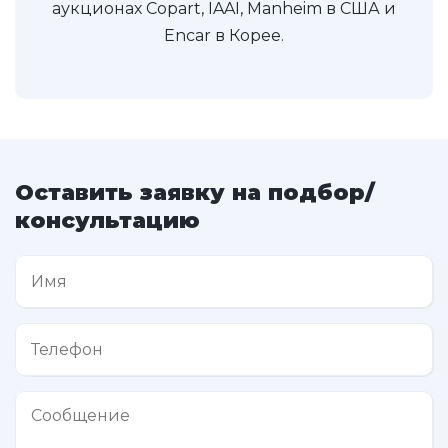
аукционах Copart, IAAI, Manheim в США и
Encar в Корее.
Оставить заявку на подбор/
консультацию