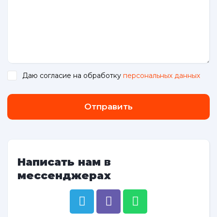
Даю согласие на обработку
персональных данных
.
Отправить
Написать нам в
мессенджерах