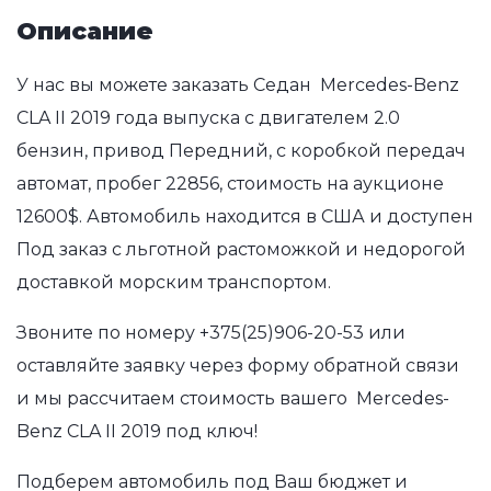
Описание
У нас вы можете заказать Седан Mercedes-Benz
CLA II 2019 года выпуска с двигателем 2.0
бензин, привод Передний, с коробкой передач
автомат, пробег 22856, стоимость на аукционе
12600$. Автомобиль находится в США и доступен
Под заказ с льготной растоможкой и недорогой
доставкой морским транспортом.
Звоните по номеру
+375(25)906-20-53
или
оставляйте заявку через форму обратной связи
и мы рассчитаем стоимость вашего Mercedes-
Benz CLA II 2019 под ключ!
Подберем автомобиль под Ваш бюджет и