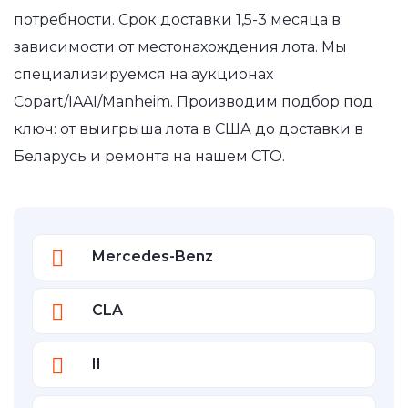
потребности. Срок доставки 1,5-3 месяца в
зависимости от местонахождения лота. Мы
специализируемся на аукционах
Copart/IAAI/Manheim. Производим подбор под
ключ: от выигрыша лота в США до доставки в
Беларусь и ремонта на нашем СТО.
Mercedes-Benz
CLA
II