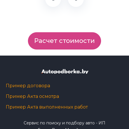
Расчет стоимости
Пример договора
Пример Акта осмотра
Пример Акта выполненных работ
Сервис по поиску и подбору авто - ИП