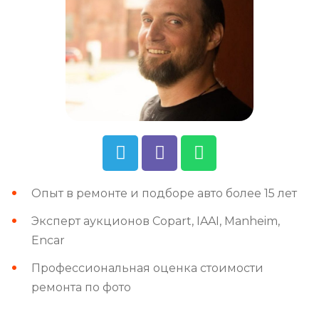
Опыт в ремонте и подборе авто более 15 лет
Эксперт аукционов Copart, IAAI, Manheim,
Encar
Профессиональная оценка стоимости
ремонта по фото