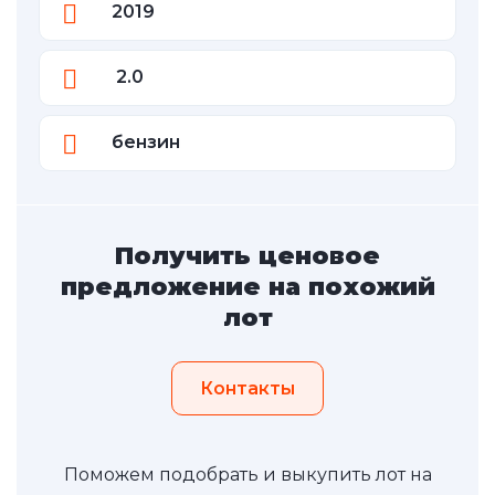
2019
2.0
бензин
Получить ценовое
предложение на похожий
лот
Контакты
Поможем подобрать и выкупить лот на