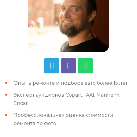
Опыт в ремонте и подборе авто более 15 лет
Эксперт аукционов Copart, IAAI, Manheim,
Encar
Профессиональная оценка стоимости
ремонта по фото