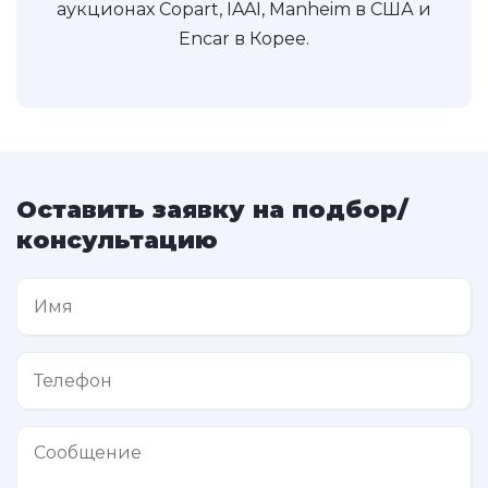
аукционах Copart, IAAI, Manheim в США и
Encar в Корее.
Оставить заявку на подбор/
консультацию