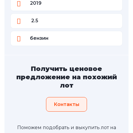
2019
2.5
бензин
Получить ценовое
предложение на похожий
лот
Контакты
Поможем подобрать и выкупить лот на