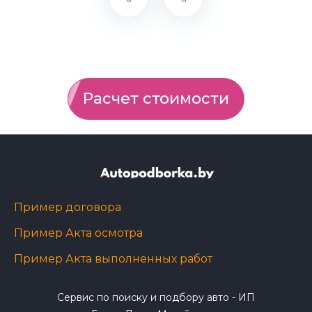
Расчет стоимости
Пример договора
Пример Акта осмотра
Пример Акта выполненных работ
Сервис по поиску и подбору авто - ИП