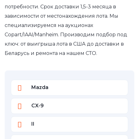
потребности. Срок доставки 1,5-3 месяца в
зависимости от местонахождения лота. Мы
специализируемся на аукционах
Copart/IAAI/Manheim. Производим подбор под
ключ: от выигрыша лота в США до доставки в
Беларусь и ремонта на нашем СТО.
Mazda
CX-9
II