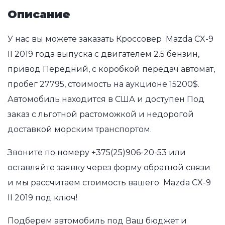
Описание
У нас вы можете заказать Кроссовер Mazda CX-9
II 2019 года выпуска с двигателем 2.5 бензин,
привод Передний, с коробкой передач автомат,
пробег 27795, стоимость на аукционе 15200$.
Автомобиль находится в США и доступен Под
заказ с льготной растоможкой и недорогой
доставкой морским транспортом.
Звоните по номеру
+375(25)906-20-53
или
оставляйте заявку через форму обратной связи
и мы рассчитаем стоимость вашего Mazda CX-9
II 2019 под ключ!
Подберем автомобиль под Ваш бюджет и