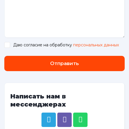
Даю согласие на обработку
персональных данных
.
Отправить
Написать нам в
мессенджерах