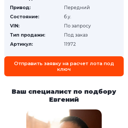
Привод:
Передний
Состояние:
б.у.
VIN:
По запросу
Тип продажи:
Под заказ
Артикул:
11972
Отправить заявку на расчет лота под
ключ
Ваш специалист по подбору
Евгений